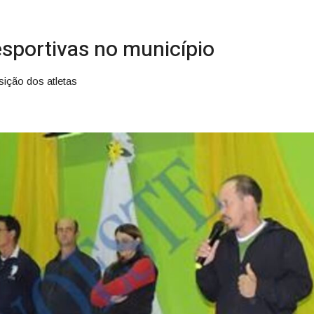
esportivas no município
sição dos atletas