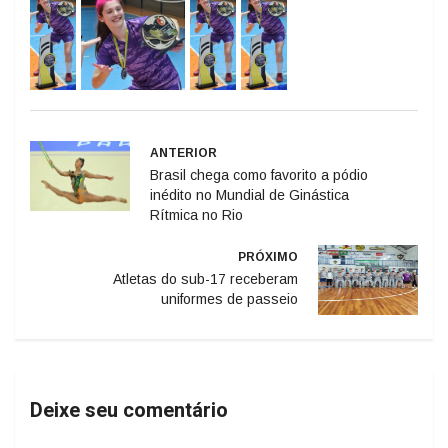
ANTERIOR
Brasil chega como favorito a pódio
inédito no Mundial de Ginástica
Rítmica no Rio
PRÓXIMO
Atletas do sub-17 receberam
uniformes de passeio
Deixe seu comentário