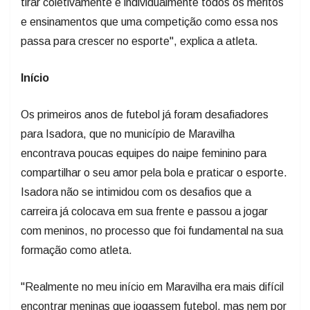
tirar coletivamente e individualmente todos os méritos
e ensinamentos que uma competição como essa nos
passa para crescer no esporte", explica a atleta.
Início
Os primeiros anos de futebol já foram desafiadores
para Isadora, que no município de Maravilha
encontrava poucas equipes do naipe feminino para
compartilhar o seu amor pela bola e praticar o esporte.
Isadora não se intimidou com os desafios que a
carreira já colocava em sua frente e passou a jogar
com meninos, no processo que foi fundamental na sua
formação como atleta.
"Realmente no meu início em Maravilha era mais difícil
encontrar meninas que jogassem futebol, mas nem por