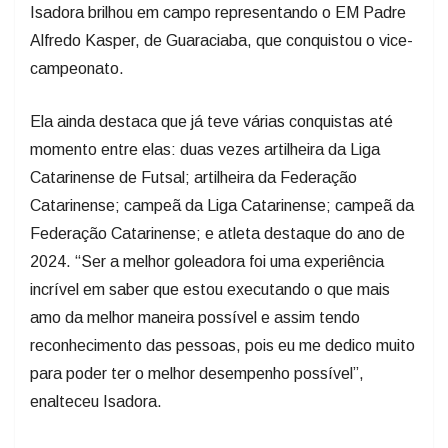
Isadora brilhou em campo representando o EM Padre
Alfredo Kasper, de Guaraciaba, que conquistou o vice-
campeonato.
Ela ainda destaca que já teve várias conquistas até
momento entre elas: duas vezes artilheira da Liga
Catarinense de Futsal; artilheira da Federação
Catarinense; campeã da Liga Catarinense; campeã da
Federação Catarinense; e atleta destaque do ano de
2024. “Ser a melhor goleadora foi uma experiência
incrível em saber que estou executando o que mais
amo da melhor maneira possível e assim tendo
reconhecimento das pessoas, pois eu me dedico muito
para poder ter o melhor desempenho possível”,
enalteceu Isadora.