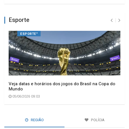
Esporte
ESPORTE"
Veja datas e horários dos jogos do Brasil na Copa do
Mundo
05/06/2026 09:03
REGIÃO
POLÍCIA