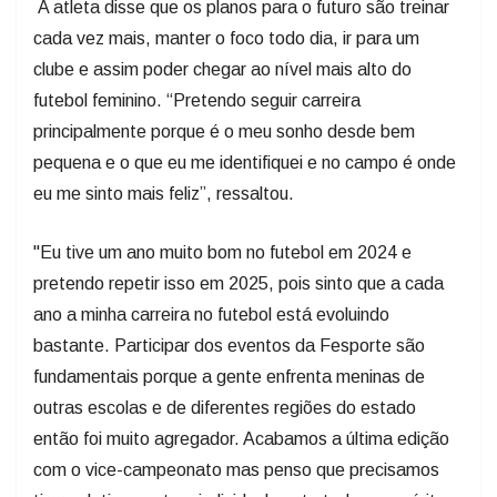
A atleta disse que os planos para o futuro são treinar
cada vez mais, manter o foco todo dia, ir para um
clube e assim poder chegar ao nível mais alto do
futebol feminino. “Pretendo seguir carreira
principalmente porque é o meu sonho desde bem
pequena e o que eu me identifiquei e no campo é onde
eu me sinto mais feliz”, ressaltou.
"Eu tive um ano muito bom no futebol em 2024 e
pretendo repetir isso em 2025, pois sinto que a cada
ano a minha carreira no futebol está evoluindo
bastante. Participar dos eventos da Fesporte são
fundamentais porque a gente enfrenta meninas de
outras escolas e de diferentes regiões do estado
então foi muito agregador. Acabamos a última edição
com o vice-campeonato mas penso que precisamos