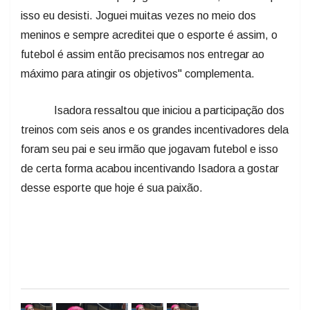
isso eu desisti. Joguei muitas vezes no meio dos
meninos e sempre acreditei que o esporte é assim, o
futebol é assim então precisamos nos entregar ao
máximo para atingir os objetivos" complementa.
Isadora ressaltou que iniciou a participação dos
treinos com seis anos e os grandes incentivadores dela
foram seu pai e seu irmão que jogavam futebol e isso
de certa forma acabou incentivando Isadora a gostar
desse esporte que hoje é sua paixão.