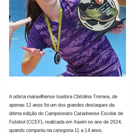
A atleta maravilhense Isadora Chitolina Tremea, de
apenas 12 anos foi um dos grandes destaques da
última edição do Campeonato Catarinense Escolar de
Futebol (CCEF), realizada em Xaxim no ano de 2024,
quando competiu na categoria 11 a 14 anos.