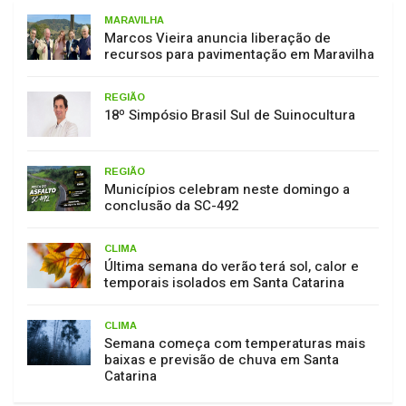
MARAVILHA
Marcos Vieira anuncia liberação de
recursos para pavimentação em Maravilha
REGIÃO
18º Simpósio Brasil Sul de Suinocultura
REGIÃO
Municípios celebram neste domingo a
conclusão da SC-492
CLIMA
Última semana do verão terá sol, calor e
temporais isolados em Santa Catarina
CLIMA
Semana começa com temperaturas mais
baixas e previsão de chuva em Santa
Catarina