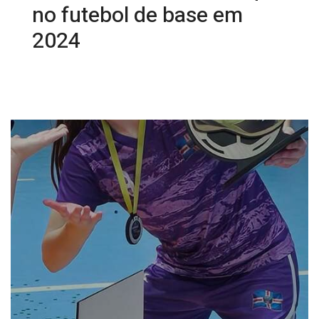
no futebol de base em
2024
21/01/2025 08:10