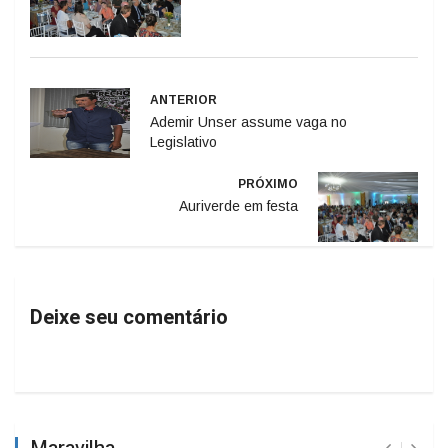
ANTERIOR
Ademir Unser assume vaga no
Legislativo
PRÓXIMO
Auriverde em festa
Deixe seu comentário