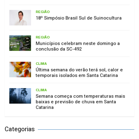
REGIÃO
18º Simpósio Brasil Sul de Suinocultura
REGIÃO
Municípios celebram neste domingo a
conclusão da SC-492
CLIMA
Última semana do verão terá sol, calor e
temporais isolados em Santa Catarina
CLIMA
Semana começa com temperaturas mais
baixas e previsão de chuva em Santa
Catarina
Categorias