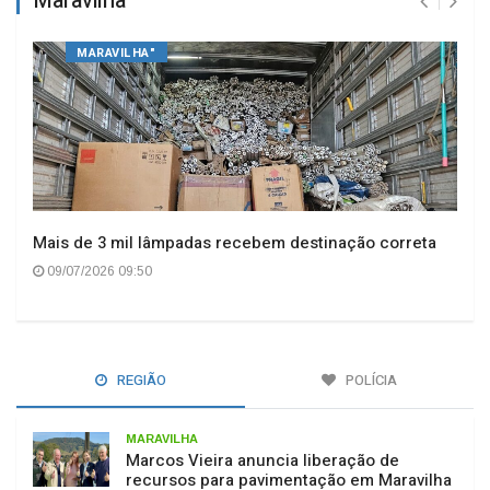
Maravilha
MARAVILHA"
Mais de 3 mil lâmpadas recebem destinação correta
09/07/2026 09:50
REGIÃO
POLÍCIA
MARAVILHA
Marcos Vieira anuncia liberação de
recursos para pavimentação em Maravilha