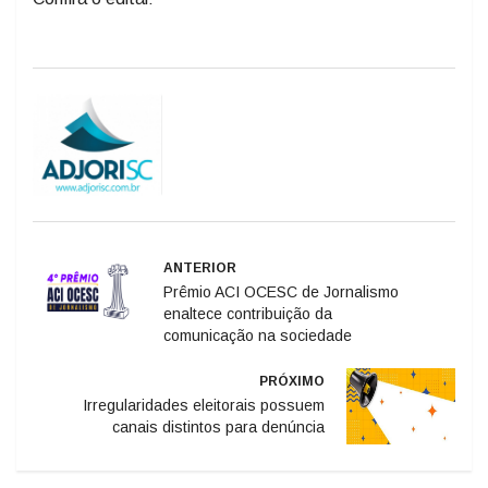
ANTERIOR
Prêmio ACI OCESC de Jornalismo
enaltece contribuição da
comunicação na sociedade
PRÓXIMO
Irregularidades eleitorais possuem
canais distintos para denúncia