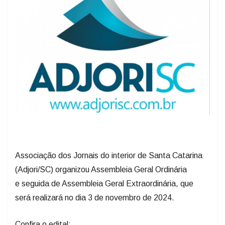
Associação dos Jornais do interior de Santa Catarina
(Adjori/SC) organizou Assembleia Geral Ordinária
e seguida de Assembleia Geral Extraordinária, que
será realizará no dia 3 de novembro de 2024.
Confira o edital: