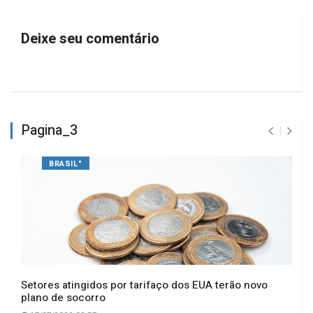
Deixe seu comentário
Pagina_3
BRASIL"
Setores atingidos por tarifaço dos EUA terão novo
plano de socorro