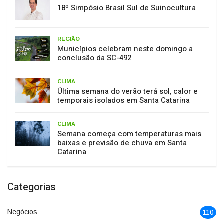
18º Simpósio Brasil Sul de Suinocultura
REGIÃO
Municípios celebram neste domingo a
conclusão da SC-492
CLIMA
Última semana do verão terá sol, calor e
temporais isolados em Santa Catarina
CLIMA
Semana começa com temperaturas mais
baixas e previsão de chuva em Santa
Catarina
Categorias
Negócios
110