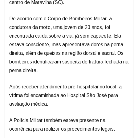
centro de Maravilha (SC).
De acordo com o Corpo de Bombeiros Militar, a
condutora da moto, uma jovem de 23 anos, foi
encontrada caída sobre a via, já sem capacete. Ela
estava consciente, mas apresentava dores na perna
direita, além de queixas na região dorsal e sacral. Os
bombeiros identificaram suspeita de fratura fechada na
perna direita.
Após receber atendimento pré-hospitalar no local, a
vítima foi encaminhada ao Hospital São José para
avaliação médica.
A Polícia Militar também esteve presente na
ocorrência para realizar os procedimentos legais.