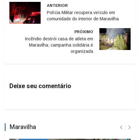
ANTERIOR
Polícia Militar recupera veículo em
comunidade do interior de Maravilha
PRÓXIMO
Incêndio destrói casa de atleta em
Maravilha; campanha solidária é
organizada
Deixe seu comentário
Maravilha