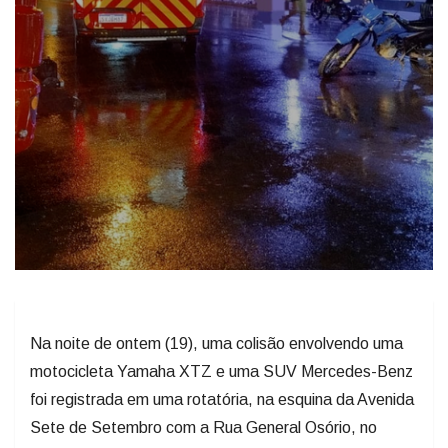
Na noite de ontem (19), uma colisão envolvendo uma
motocicleta Yamaha XTZ e uma SUV Mercedes-Benz
foi registrada em uma rotatória, na esquina da Avenida
Sete de Setembro com a Rua General Osório, no