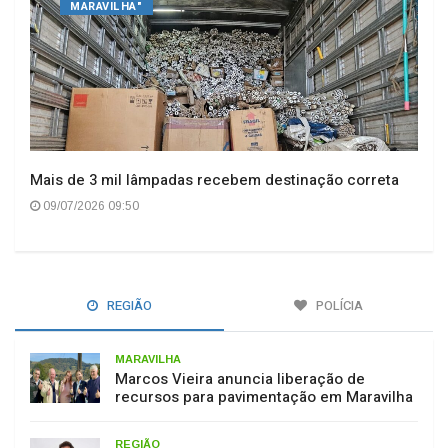
MARAVILHA"
Mais de 3 mil lâmpadas recebem destinação correta
09/07/2026 09:50
REGIÃO
POLÍCIA
MARAVILHA
Marcos Vieira anuncia liberação de
recursos para pavimentação em Maravilha
REGIÃO