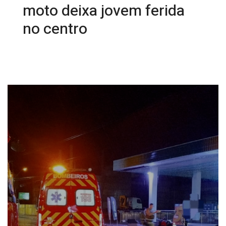
moto deixa jovem ferida
no centro
20/08/2025 09:04