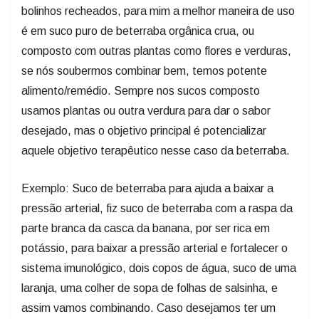
bolinhos recheados, para mim a melhor maneira de uso
é em suco puro de beterraba orgânica crua, ou
composto com outras plantas como flores e verduras,
se nós soubermos combinar bem, temos potente
alimento/remédio. Sempre nos sucos composto
usamos plantas ou outra verdura para dar o sabor
desejado, mas o objetivo principal é potencializar
aquele objetivo terapêutico nesse caso da beterraba.
Exemplo: Suco de beterraba para ajuda a baixar a
pressão arterial, fiz suco de beterraba com a raspa da
parte branca da casca da banana, por ser rica em
potássio, para baixar a pressão arterial e fortalecer o
sistema imunológico, dois copos de água, suco de uma
laranja, uma colher de sopa de folhas de salsinha, e
assim vamos combinando. Caso desejamos ter um