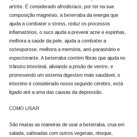
artrite. É considerado afrodisíaco, por ter na sua
composição magnésio, a beterraba da energia que
ajuda a combater o stress, reduz os processos
inflamatórios, o suco ajuda a prevenir acne e espinhas,
melhora a saúde da pele, ajuda a combater a
osteoporose, melhora a memória, anti-parasitário e
expectorante. A beterraba contém fibras que ajuda no
trânsito intestinal, aliviando a prisão de ventre, e
promovendo um sistema digestivo mais saudável, o
intestino é considerado nosso segundo cérebro, está
ligado até a uma das causas da depressão.
COMO USAR
São muitas as maneiras de usar a beterraba, crua em
salada, salteadas com outros vegetais, nhoque,