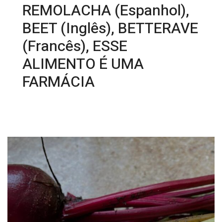
REMOLACHA (Espanhol),
BEET (Inglês), BETTERAVE
(Francês), ESSE
ALIMENTO É UMA
FARMÁCIA
26/08/2024 15:08