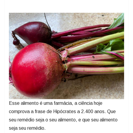
Esse alimento é uma farmácia, a ciência hoje
comprova a frase de Hipócrates a 2.400 anos. Que
seu remédio seja o seu alimento, e que seu alimento
seja seu remédio.