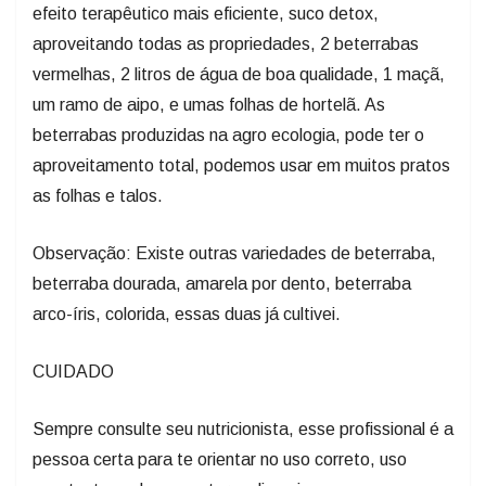
efeito terapêutico mais eficiente, suco detox,
aproveitando todas as propriedades, 2 beterrabas
vermelhas, 2 litros de água de boa qualidade, 1 maçã,
um ramo de aipo, e umas folhas de hortelã. As
beterrabas produzidas na agro ecologia, pode ter o
aproveitamento total, podemos usar em muitos pratos
as folhas e talos.
Observação: Existe outras variedades de beterraba,
beterraba dourada, amarela por dento, beterraba
arco-íris, colorida, essas duas já cultivei.
CUIDADO
Sempre consulte seu nutricionista, esse profissional é a
pessoa certa para te orientar no uso correto, uso