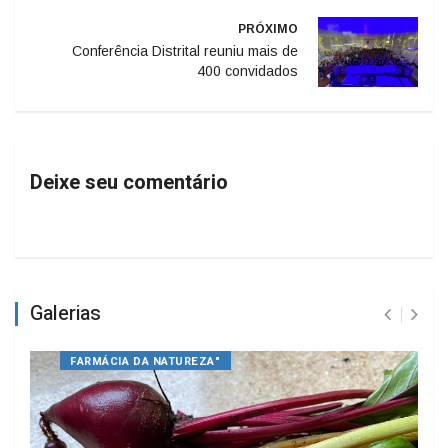
PRÓXIMO
Conferência Distrital reuniu mais de
400 convidados
Deixe seu comentário
Galerias
FARMÁCIA DA NATUREZA"