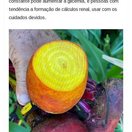
constante pode aumentar a glicemia, e pessoas com
tendência a formação de cálculos renal, usar com os
cuidados devidos.