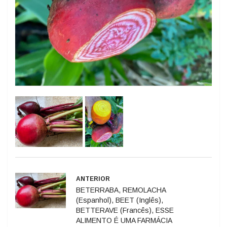
ANTERIOR
BETERRABA, REMOLACHA
(Espanhol), BEET (Inglês),
BETTERAVE (Francês), ESSE
ALIMENTO É UMA FARMÁCIA