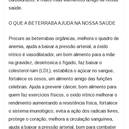
saúde.
O QUE A BETERRABA AJUDA NA NOSSA SAÚDE
Procure as beterrabas orgânicas, melhora o quadro de
anemia, ajuda a baixar a pressão arterial, a óxido
nítrico é vasodilatador, um bom alimento para a mãe
na gravidez, desintoxica o fígado, faz baixar o
colesterol ruim (LDL), estabiliza o açúcar no sangue,
fortalece os ossos, um alimento amigo das funções
celebrais. Ajuda a prevenir câncer, bom alimento para
quem faz exercícios físicos, o oxido nítrico melhorar o
rendimento aumentando a resistência física, fortalece
o sistema imunológico, evita a ação dos radicais livres,
protege o coração, melhora a circulação sanguínea,
ajuda a baixar a pressão arterial, bom para combater