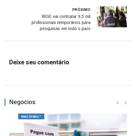
PRÓXIMO
IBGE vai contratar 9,5 mil
profissionais temporários para
pesquisas em todo o país
Deixe seu comentário
Negocios
NACIONAL"