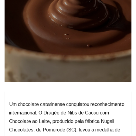
Um chocolate catarinense conquistou reconhecimento
internacional. O Dragée de Nibs de Cacau com
Chocolate ao Leite, produzido pela fábrica Nugali
Chocolates, de Pomerode (SC), levou a medalha de