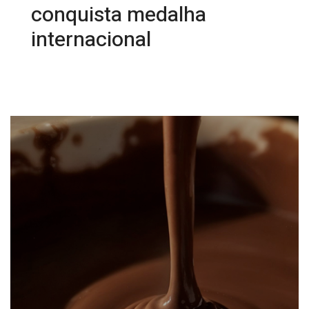
conquista medalha
internacional
26/08/2025 14:43