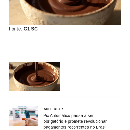
Fonte:
G1 SC
ANTERIOR
Pix Automático passa a ser
obrigatório e promete revolucionar
pagamentos recorrentes no Brasil