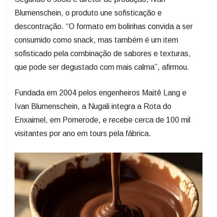
Blumenschein, o produto une sofisticação e
descontração. “O formato em bolinhas convida a ser
consumido como snack, mas também é um item
sofisticado pela combinação de sabores e texturas,
que pode ser degustado com mais calma”, afirmou.
Fundada em 2004 pelos engenheiros Maitê Lang e
Ivan Blumenschein, a Nugali integra a Rota do
Enxaimel, em Pomerode, e recebe cerca de 100 mil
visitantes por ano em tours pela fábrica.