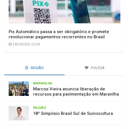
Pix Automático passa a ser obrigatório e promete
revolucionar pagamentos recorrentes no Brasil
14/10/2025 10:29
REGIÃO
POLÍCIA
MARAVILHA
Marcos Vieira anuncia liberação de
recursos para pavimentação em Maravilha
REGIÃO
18º Simpósio Brasil Sul de Suinocultura