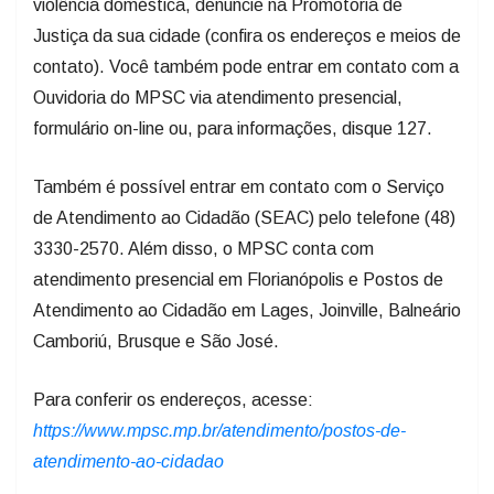
violência doméstica, denuncie na Promotoria de
Justiça da sua cidade (confira os endereços e meios de
contato). Você também pode entrar em contato com a
Ouvidoria do MPSC via atendimento presencial,
formulário on-line ou, para informações, disque 127.
Também é possível entrar em contato com o Serviço
de Atendimento ao Cidadão (SEAC) pelo telefone (48)
3330-2570. Além disso, o MPSC conta com
atendimento presencial em Florianópolis e Postos de
Atendimento ao Cidadão em Lages, Joinville, Balneário
Camboriú, Brusque e São José.
Para conferir os endereços, acesse:
https://www.mpsc.mp.br/atendimento/postos-de-
atendimento-ao-cidadao