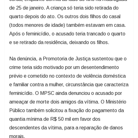
de 25 de janeiro. A criança só teria sido retirada do
quarto depois do ato. Os outros dois filhos do casal
(todos menores de idade) também estavam em casa.
Após o feminicídio, o acusado teria trancado o quarto
e se retirado da residência, deixando os filhos.
Na denúncia, a Promotoria de Justiça sustentou que o
crime teria sido motivado por um desentendimento
prévio e cometido no contexto de violência doméstica
e familiar contra a mulher, circunstância que caracteriza
feminicídio. O MPSC ainda denunciou o acusado por
ameaçar de morte dois amigos da vítima. O Ministério
Público também solicitou a fixação do pagamento da
quantia mínima de R$ 50 mil em favor dos
descendentes da vítima, para a reparação de danos
morais.