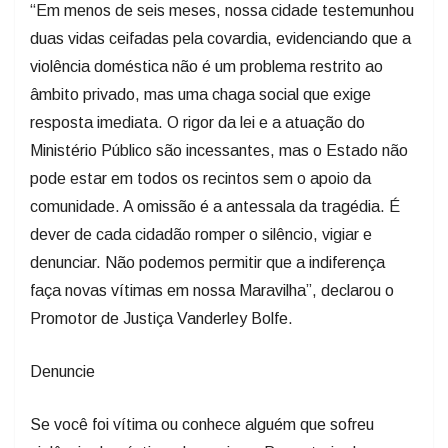
“Em menos de seis meses, nossa cidade testemunhou
duas vidas ceifadas pela covardia, evidenciando que a
violência doméstica não é um problema restrito ao
âmbito privado, mas uma chaga social que exige
resposta imediata. O rigor da lei e a atuação do
Ministério Público são incessantes, mas o Estado não
pode estar em todos os recintos sem o apoio da
comunidade. A omissão é a antessala da tragédia. É
dever de cada cidadão romper o silêncio, vigiar e
denunciar. Não podemos permitir que a indiferença
faça novas vítimas em nossa Maravilha”, declarou o
Promotor de Justiça Vanderley Bolfe.
Denuncie
Se você foi vítima ou conhece alguém que sofreu