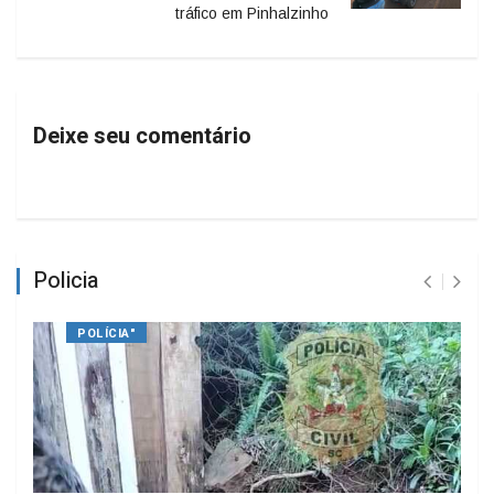
tráfico em Pinhalzinho
Deixe seu comentário
Policia
POLÍCIA"