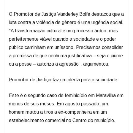
O Promotor de Justiça Vanderley Bolfe destacou que a
luta contra a violência de gênero é uma urgência social.
“A transformação cultural é um processo árduo, mas
perfeitamente viável quando a sociedade e o poder
público caminham em uníssono. Precisamos consolidar
a premissa de que nenhuma justificativa – seja o ciúme
ou a posse – autoriza a agressão”, argumentou.
Promotor de Justiça faz um alerta para a sociedade
Este é o segundo caso de feminicídio em Maravilha em
menos de seis meses. Em agosto passado, um
homem matou a tiros a ex-companheira em um
estabelecimento comercial no Centro do município.