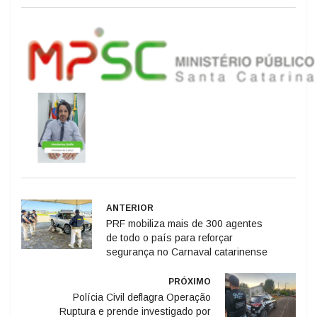
ANTERIOR
PRF mobiliza mais de 300 agentes
de todo o país para reforçar
segurança no Carnaval catarinense
PRÓXIMO
Polícia Civil deflagra Operação
Ruptura e prende investigado por