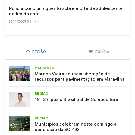
Polícia conclui inquérito sobre morte de adolescente
no fim do ano
11/03/2026 08:42
REGIÃO
POLÍCIA
MARAVILHA
Marcos Vieira anuncia liberação de
recursos para pavimentação em Maravilha
REGIÃO
18º Simpósio Brasil Sul de Suinocultura
REGIÃO
Municípios celebram neste domingo a
conclusão da SC-492