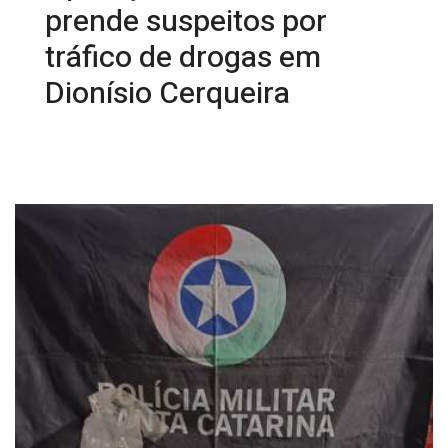
prende suspeitos por
tráfico de drogas em
Dionísio Cerqueira
09/01/2026 09:41