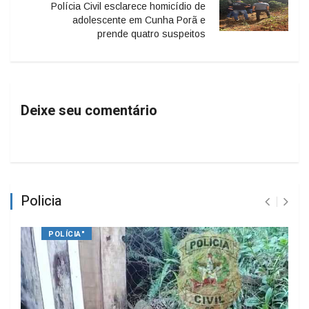
Polícia Civil esclarece homicídio de
adolescente em Cunha Porã e
prende quatro suspeitos
Deixe seu comentário
Policia
POLÍCIA"