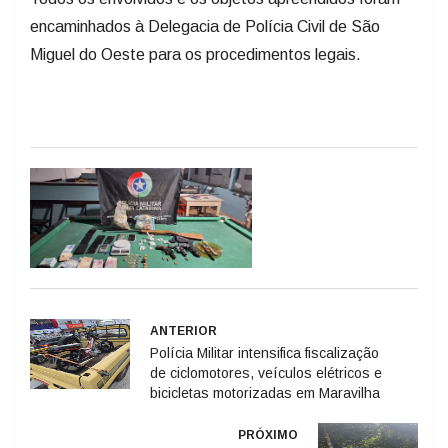
encaminhados à Delegacia de Polícia Civil de São
Miguel do Oeste para os procedimentos legais.
ANTERIOR
Polícia Militar intensifica fiscalização
de ciclomotores, veículos elétricos e
bicicletas motorizadas em Maravilha
PRÓXIMO