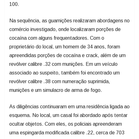
100.
Na sequência, as guarnições realizaram abordagens no
comércio investigado, onde localizaram porções de
cocaína com alguns frequentadores. Com o
proprietário do local, um homem de 34 anos, foram
apreendidas porções de cocaína e crack, além de um
revólver calibre .32 com munições. Em um veículo
associado ao suspeito, também foi encontrado um
revólver calibre .38 com numeração suprimida,
munições e um simulacro de arma de fogo.
As diligências continuaram em uma residência ligada ao
esquema. No local, um casal foi abordado após tentar
ocultar objetos. Com eles, os policiais apreenderam
uma espingarda modificada calibre .22, cerca de 703