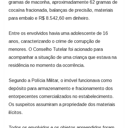
gramas de maconha, aproximadamente 62 gramas de
cocaína fracionada, balanças de precisão, materiais
para embalo e R$ 8.542,60 em dinheiro.
Entre os envolvidos havia uma adolescente de 16
anos, caracterizando o crime de corrupção de
menores. O Conselho Tutelar foi acionado para
acompanhar a situação de uma criança que estava na
residência no momento da ocorrência.
Segundo a Polícia Militar, o imóvel funcionava como
depósito para armazenamento e fracionamento dos
entorpecentes comercializados no estabelecimento.
Os suspeitos assumiram a propriedade dos materiais
ilícitos.
Todos os envolvidos e os objetos apreendidos foram