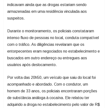
indicavam ainda que as drogas estariam sendo
armazenadas em uma residência vinculada aos
suspeitos.
Durante o monitoramento, os policiais constataram
intenso fluxo de pessoas no local, conduta compatível
com o tráfico. As diligências revelaram que os
entorpecentes eram negociados no estabelecimento e
buscados em outro endereço ou entregues aos
usuários após deslocamento.
Por volta das 20h50, um veículo que saiu do local foi
acompanhado e abordado. Com o condutor, um
homem de 33 anos, os policiais encontraram porções
de substância análoga à cocaína. Ele relatou ter
adquirido a droga no estabelecimento pelo valor de R$