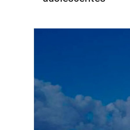
26/08/2025 14:14