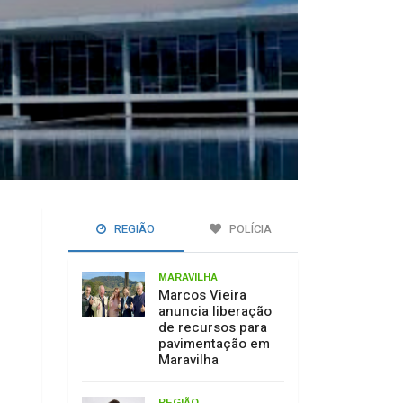
REGIÃO
POLÍCIA
MARAVILHA
Marcos Vieira
anuncia liberação
de recursos para
pavimentação em
Maravilha
REGIÃO