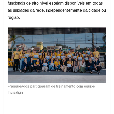
funcionais de alto nível estejam disponíveis em todas
as unidades da rede, independentemente da cidade ou
região.
Franqueados participaram de treinamento com equipe
Invisalign