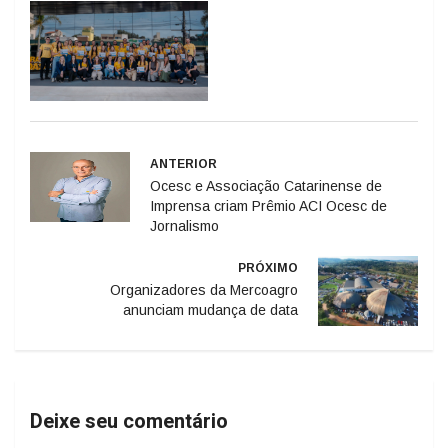
ANTERIOR
Ocesc e Associação Catarinense de
Imprensa criam Prêmio ACI Ocesc de
Jornalismo
PRÓXIMO
Organizadores da Mercoagro
anunciam mudança de data
Deixe seu comentário