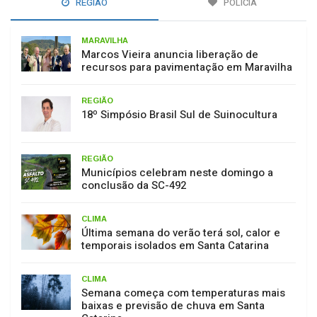
REGIÃO
POLÍCIA
MARAVILHA
Marcos Vieira anuncia liberação de
recursos para pavimentação em Maravilha
REGIÃO
18º Simpósio Brasil Sul de Suinocultura
REGIÃO
Municípios celebram neste domingo a
conclusão da SC-492
CLIMA
Última semana do verão terá sol, calor e
temporais isolados em Santa Catarina
CLIMA
Semana começa com temperaturas mais
baixas e previsão de chuva em Santa