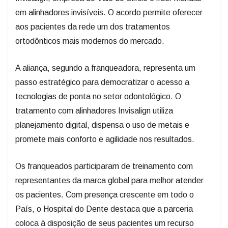
em alinhadores invisíveis. O acordo permite oferecer
aos pacientes da rede um dos tratamentos
ortodônticos mais modernos do mercado.
A aliança, segundo a franqueadora, representa um
passo estratégico para democratizar o acesso a
tecnologias de ponta no setor odontológico. O
tratamento com alinhadores Invisalign utiliza
planejamento digital, dispensa o uso de metais e
promete mais conforto e agilidade nos resultados.
Os franqueados participaram de treinamento com
representantes da marca global para melhor atender
os pacientes. Com presença crescente em todo o
País, o Hospital do Dente destaca que a parceria
coloca à disposição de seus pacientes um recurso