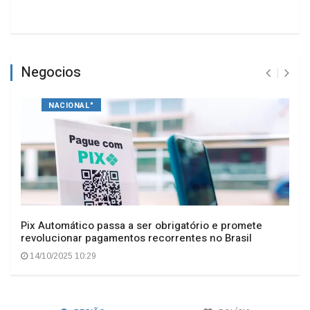
Negocios
NACIONAL"
Pix Automático passa a ser obrigatório e promete
revolucionar pagamentos recorrentes no Brasil
14/10/2025 10:29