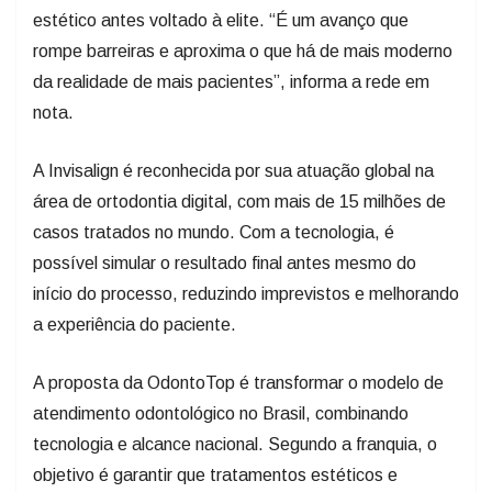
estético antes voltado à elite. “É um avanço que
rompe barreiras e aproxima o que há de mais moderno
da realidade de mais pacientes”, informa a rede em
nota.
A Invisalign é reconhecida por sua atuação global na
área de ortodontia digital, com mais de 15 milhões de
casos tratados no mundo. Com a tecnologia, é
possível simular o resultado final antes mesmo do
início do processo, reduzindo imprevistos e melhorando
a experiência do paciente.
A proposta da OdontoTop é transformar o modelo de
atendimento odontológico no Brasil, combinando
tecnologia e alcance nacional. Segundo a franquia, o
objetivo é garantir que tratamentos estéticos e