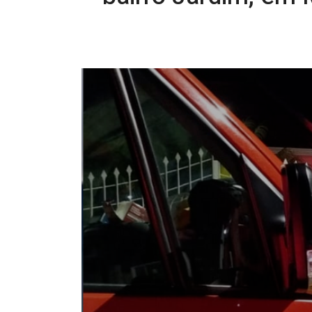
19/09/2025 09:19