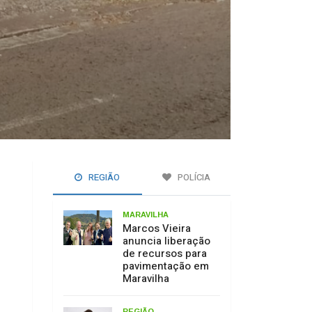
REGIÃO
POLÍCIA
MARAVILHA
Marcos Vieira
anuncia liberação
de recursos para
pavimentação em
Maravilha
REGIÃO