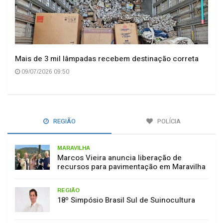
Mais de 3 mil lâmpadas recebem destinação correta
09/07/2026 09:50
REGIÃO
POLÍCIA
MARAVILHA
Marcos Vieira anuncia liberação de
recursos para pavimentação em Maravilha
REGIÃO
18º Simpósio Brasil Sul de Suinocultura