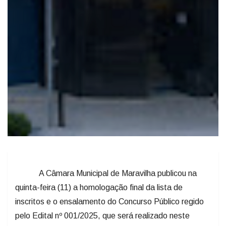
A Câmara Municipal de Maravilha publicou na
quinta-feira (11) a homologação final da lista de
inscritos e o ensalamento do Concurso Público regido
pelo Edital nº 001/2025, que será realizado neste