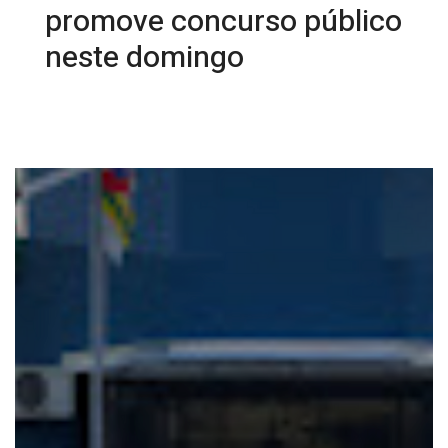
promove concurso público
neste domingo
12/09/2025 10:59