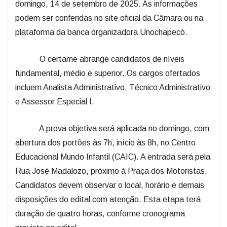
domingo, 14 de setembro de 2025. As informações
podem ser conferidas no site oficial da Câmara ou na
plataforma da banca organizadora Unochapecó.
O certame abrange candidatos de níveis
fundamental, médio e superior. Os cargos ofertados
incluem Analista Administrativo, Técnico Administrativo
e Assessor Especial I.
A prova objetiva será aplicada no domingo, com
abertura dos portões às 7h, início às 8h, no Centro
Educacional Mundo Infantil (CAIC). A entrada será pela
Rua José Madalozo, próximo à Praça dos Motoristas.
Candidatos devem observar o local, horário e demais
disposições do edital com atenção. Esta etapa terá
duração de quatro horas, conforme cronograma