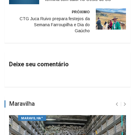
PRÓXIMO
CTG Juca Ruivo prepara festejos da
Semana Farroupilha e Dia do
Gaúcho
Deixe seu comentário
Maravilha
MARAVILHA"