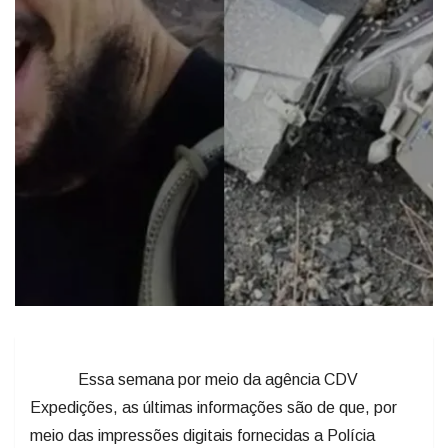
Essa semana por meio da agência CDV
Expedições, as últimas informações são de que, por
meio das impressões digitais fornecidas a Polícia