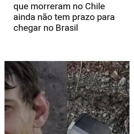
que morreram no Chile
ainda não tem prazo para
chegar no Brasil
15/08/2025 09:38