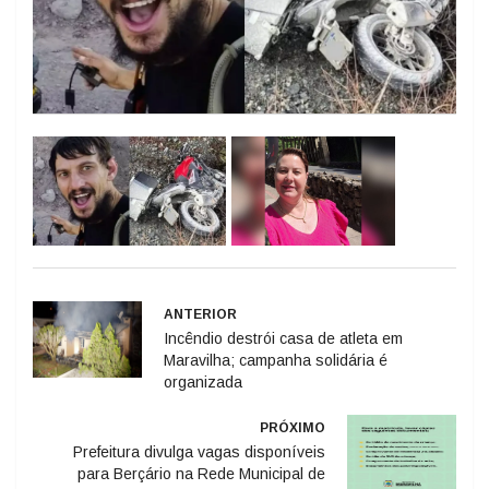
ANTERIOR
Incêndio destrói casa de atleta em
Maravilha; campanha solidária é
organizada
PRÓXIMO
Prefeitura divulga vagas disponíveis
para Berçário na Rede Municipal de