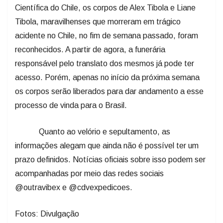
Científica do Chile, os corpos de Alex Tibola e Liane
Tibola, maravilhenses que morreram em trágico
acidente no Chile, no fim de semana passado, foram
reconhecidos. A partir de agora, a funerária
responsável pelo translato dos mesmos já pode ter
acesso. Porém, apenas no início da próxima semana
os corpos serão liberados para dar andamento a esse
processo de vinda para o Brasil.
Quanto ao velório e sepultamento, as
informações alegam que ainda não é possível ter um
prazo definidos. Notícias oficiais sobre isso podem ser
acompanhadas por meio das redes sociais
@outravibex e @cdvexpedicoes.
Fotos: Divulgação