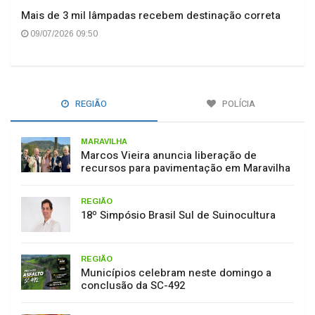
Mais de 3 mil lâmpadas recebem destinação correta
09/07/2026 09:50
REGIÃO
POLÍCIA
MARAVILHA
Marcos Vieira anuncia liberação de
recursos para pavimentação em Maravilha
REGIÃO
18º Simpósio Brasil Sul de Suinocultura
REGIÃO
Municípios celebram neste domingo a
conclusão da SC-492