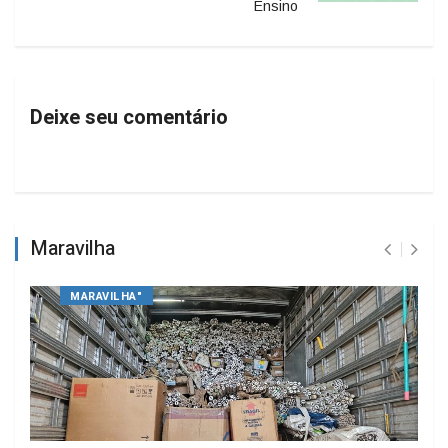
Ensino
Deixe seu comentário
Maravilha
MARAVILHA"