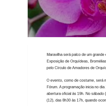
Maravilha será palco de um grande 
Exposição de Orquídeas, Bromélias
pelo Círculo de Amadores de Orquí
O evento, como de costume, será n
Fórum. A programação inicia no dia
abertura oficial às 19h. No sábado 
(12), das 8h30 às 17h, quando ocor