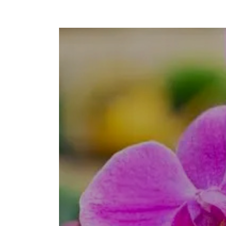
25/08/2025 14:52