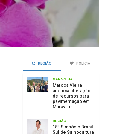
REGIÃO
POLÍCIA
MARAVILHA
Marcos Vieira
anuncia liberação
de recursos para
pavimentação em
Maravilha
REGIÃO
18º Simpósio Brasil
Sul de Suinocultura