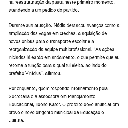
na reestruturação da pasta neste primeiro momento,
atendendo a um pedido do partido.
Durante sua atuação, Nádia destacou avanços como a
ampliação das vagas em creches, a aquisição de
novos ônibus para o transporte escolar e a
reorganização da equipe multiprofissional. “As ações
iniciadas já estão em andamento, o que permite que eu
retome a função para a qual fui eleita, ao lado do
prefeito Vinícius”, afirmou.
Por enquanto, quem responde interinamente pela
Secretaria é a assessora em Planejamento
Educacional, Iloene Kafer. O prefeito deve anunciar em
breve o novo dirigente municipal da Educação e
Cultura.