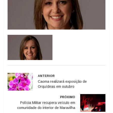
ANTERIOR
Caoma realizará exposição de
Orquídeas em outubro
PRÓXIMO
Polícia Militar recupera veículo em
comunidade do interior de Maravilha