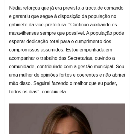
Nádia reforçou que já era prevista a troca de comando
e garantiu que segue à disposição da população no
gabinete da vice-prefeitura. “Continuo auxiliando os
maravilhenses sempre que possível. A população pode
esperar dedicação total para o cumprimento dos
compromissos assumidos. Estou empenhada em
acompanhar o trabalho das Secretarias, ouvindo a
comunidade, contribuindo com a gestão municipal. Sou
uma mulher de opiniões fortes e coerentes e não abrirei
mão disso. Seguirei fazendo o melhor que eu puder,
todos os dias”, concluiu ela.