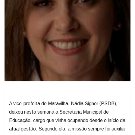
A vice-prefeita de Maravilha, Nádia Signor (PSDB),
deixou nesta semana a Secretaria Municipal de
Educação, cargo que vinha ocupando desde o início da
atual gestão. Segundo ela, a missão sempre foi auxiliar