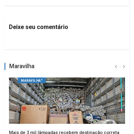
Deixe seu comentário
Maravilha
MARAVILHA"
Mais de 3 mil lâmpadas recebem destinação correta