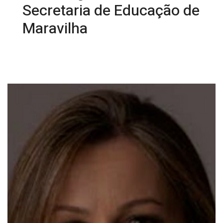
Secretaria de Educação de
Maravilha
25/08/2025 14:28