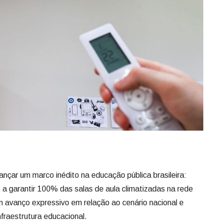
 um marco inédito na educação pública brasileira:
 a garantir 100% das salas de aula climatizadas na rede
m avanço expressivo em relação ao cenário nacional e
fraestrutura educacional.