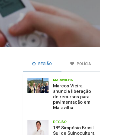
REGIÃO
POLÍCIA
MARAVILHA
Marcos Vieira
anuncia liberação
de recursos para
pavimentação em
Maravilha
REGIÃO
18º Simpósio Brasil
Sul de Suinocultura