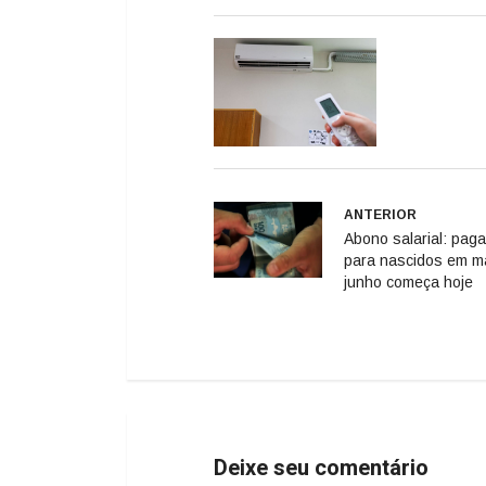
ANTERIOR
Abono salarial: pag
para nascidos em m
junho começa hoje
Deixe seu comentário