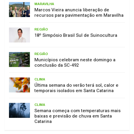
MARAVILHA
Marcos Vieira anuncia liberação de
recursos para pavimentação em Maravilha
REGIÃO
18º Simpósio Brasil Sul de Suinocultura
REGIÃO
Municípios celebram neste domingo a
conclusão da SC-492
CLIMA
Última semana do verão terá sol, calor e
temporais isolados em Santa Catarina
CLIMA
Semana começa com temperaturas mais
baixas e previsão de chuva em Santa
Catarina