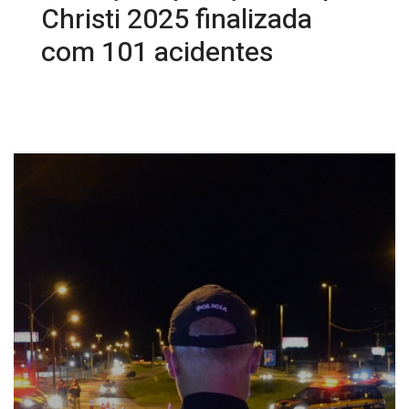
Christi 2025 finalizada
com 101 acidentes
23/06/2025 10:27