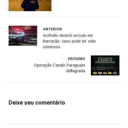
ANTERIOR
Incêndio destrói veículo em
Barracão; caso pode ter sido
criminoso
PRÓXIMO
Operação Cavalo Paraguaio
deflagrada
Deixe seu comentário