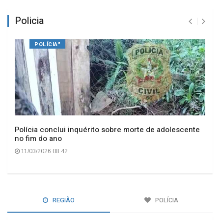
Policia
POLÍCIA"
Polícia conclui inquérito sobre morte de adolescente
no fim do ano
11/03/2026 08:42
REGIÃO
POLÍCIA