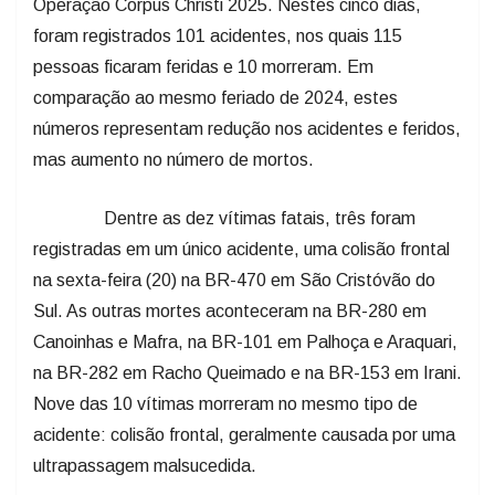
Operação Corpus Christi 2025. Nestes cinco dias,
foram registrados 101 acidentes, nos quais 115
pessoas ficaram feridas e 10 morreram. Em
comparação ao mesmo feriado de 2024, estes
números representam redução nos acidentes e feridos,
mas aumento no número de mortos.
Dentre as dez vítimas fatais, três foram
registradas em um único acidente, uma colisão frontal
na sexta-feira (20) na BR-470 em São Cristóvão do
Sul. As outras mortes aconteceram na BR-280 em
Canoinhas e Mafra, na BR-101 em Palhoça e Araquari,
na BR-282 em Racho Queimado e na BR-153 em Irani.
Nove das 10 vítimas morreram no mesmo tipo de
acidente: colisão frontal, geralmente causada por uma
ultrapassagem malsucedida.