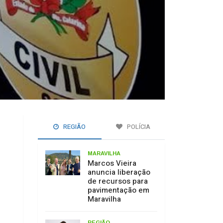
REGIÃO
POLÍCIA
MARAVILHA
Marcos Vieira
anuncia liberação
de recursos para
pavimentação em
Maravilha
REGIÃO