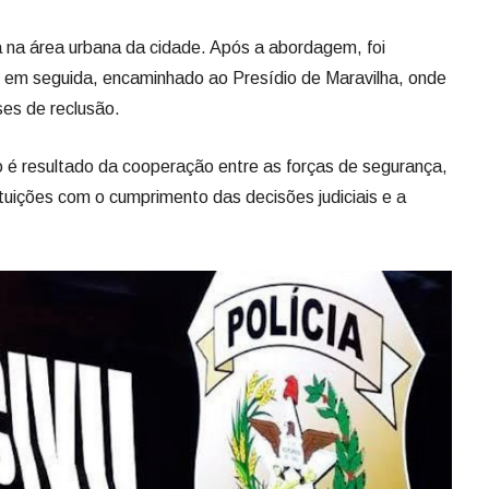
ia na área urbana da cidade. Após a abordagem, foi
, em seguida, encaminhado ao Presídio de Maravilha, onde
es de reclusão.
ão é resultado da cooperação entre as forças de segurança,
tuições com o cumprimento das decisões judiciais e a