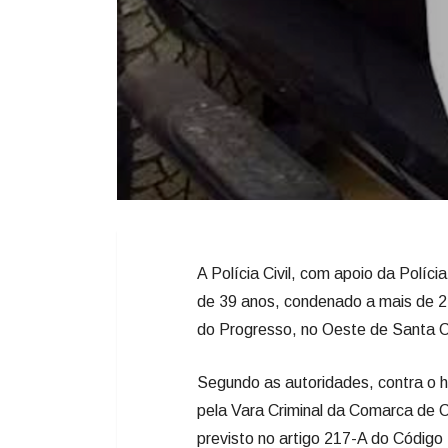
A Polícia Civil, com apoio da Políci
de 39 anos, condenado a mais de 2
do Progresso, no Oeste de Santa C
Segundo as autoridades, contra o 
pela Vara Criminal da Comarca de 
previsto no artigo 217-A do Código