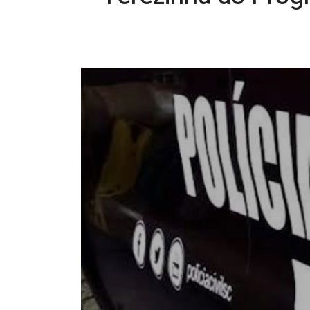
26/08/2025 14:52