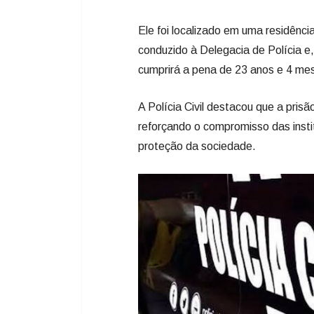
Ele foi localizado em uma residênc
conduzido à Delegacia de Polícia e
cumprirá a pena de 23 anos e 4 mes
A Polícia Civil destacou que a pris
reforçando o compromisso das insti
proteção da sociedade.