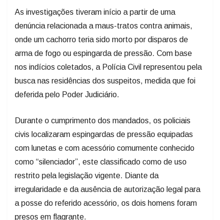
As investigações tiveram início a partir de uma
denúncia relacionada a maus-tratos contra animais,
onde um cachorro teria sido morto por disparos de
arma de fogo ou espingarda de pressão. Com base
nos indícios coletados, a Polícia Civil representou pela
busca nas residências dos suspeitos, medida que foi
deferida pelo Poder Judiciário.
Durante o cumprimento dos mandados, os policiais
civis localizaram espingardas de pressão equipadas
com lunetas e com acessório comumente conhecido
como “silenciador”, este classificado como de uso
restrito pela legislação vigente. Diante da
irregularidade e da ausência de autorização legal para
a posse do referido acessório, os dois homens foram
presos em flagrante.