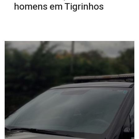
homens em Tigrinhos
08/10/2025 10:04