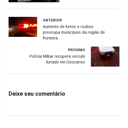
ANTERIOR
Aumento de furtos e roubos
preocupa municípios da região de
fronteira
PRÓXIMO
Polícia Militar recupera veículo
furtado em Descanso
Deixe seu comentário