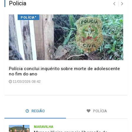
Policia
POLÍCIA"
Polícia conclui inquérito sobre morte de adolescente
no fim do ano
11/03/2026 08:42
REGIÃO
POLÍCIA
MARAVILHA