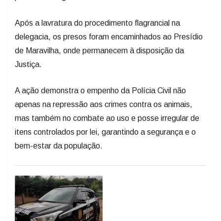
Após a lavratura do procedimento flagrancial na
delegacia, os presos foram encaminhados ao Presídio
de Maravilha, onde permanecem à disposição da
Justiça.
A ação demonstra o empenho da Polícia Civil não
apenas na repressão aos crimes contra os animais,
mas também no combate ao uso e posse irregular de
itens controlados por lei, garantindo a segurança e o
bem-estar da população.