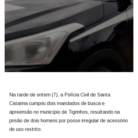
Na tarde de ontem (7), a Polícia Civil de Santa
Catarina cumpriu dois mandados de busca e
apreensão no município de Tigrinhos, resultando na
prisão de dois homens por posse irregular de acessório
de uso restrito.