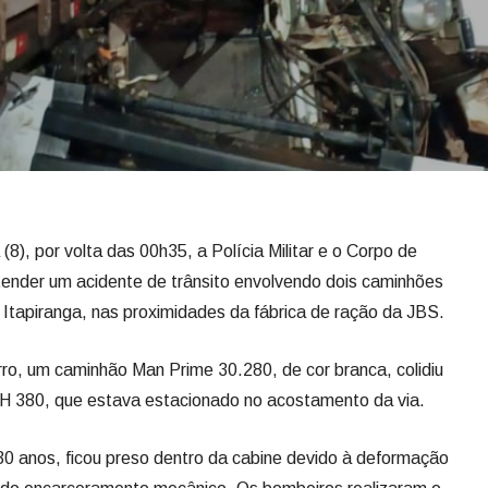
), por volta das 00h35, a Polícia Militar e o Corpo de
ender um acidente de trânsito envolvendo dois caminhões
 Itapiranga, nas proximidades da fábrica de ração da JBS.
ro, um caminhão Man Prime 30.280, de cor branca, colidiu
FH 380, que estava estacionado no acostamento da via.
 anos, ficou preso dentro da cabine devido à deformação