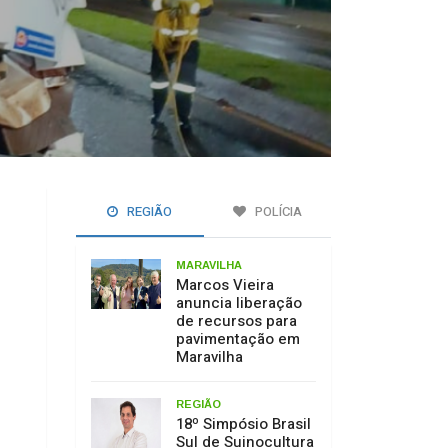
REGIÃO
POLÍCIA
MARAVILHA
Marcos Vieira
anuncia liberação
de recursos para
pavimentação em
Maravilha
REGIÃO
18º Simpósio Brasil
Sul de Suinocultura