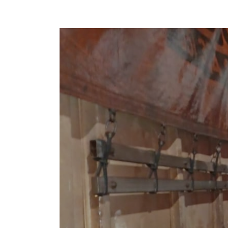
08/09/2025 08:20