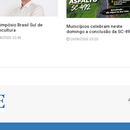
impósio Brasil Sul de
Municípios celebram neste
ocultura
domingo a conclusão da SC-49
6/2026 10:46
16/06/2026 10:20