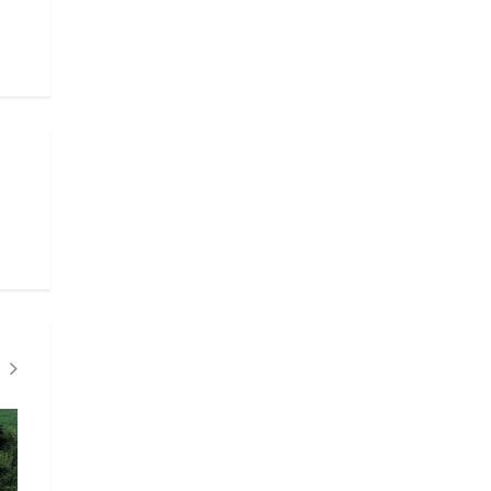
CLIMA"
CLIMA"