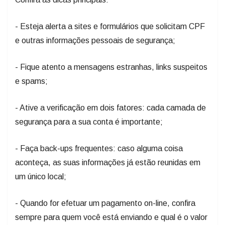
- Esteja alerta a sites e formulários que solicitam CPF
e outras informações pessoais de segurança;
- Fique atento a mensagens estranhas, links suspeitos
e spams;
- Ative a verificação em dois fatores: cada camada de
segurança para a sua conta é importante;
- Faça back-ups frequentes: caso alguma coisa
aconteça, as suas informações já estão reunidas em
um único local;
- Quando for efetuar um pagamento on-line, confira
sempre para quem você está enviando e qual é o valor