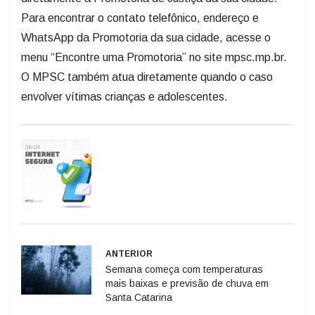
Para encontrar o contato telefônico, endereço e
WhatsApp da Promotoria da sua cidade, acesse o
menu “Encontre uma Promotoria” no site mpsc.mp.br.
O MPSC também atua diretamente quando o caso
envolver vítimas crianças e adolescentes.
ANTERIOR
Semana começa com temperaturas
mais baixas e previsão de chuva em
Santa Catarina