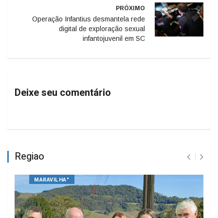
PRÓXIMO
Operação Infantius desmantela rede
digital de exploração sexual
infantojuvenil em SC
Deixe seu comentário
Regiao
MARAVILHA"