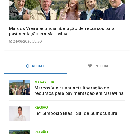
Marcos Vieira anuncia liberação de recursos para
pavimentação em Maravilha
24/06/2026 15:20
REGIÃO
POLÍCIA
MARAVILHA
Marcos Vieira anuncia liberação de
recursos para pavimentação em Maravilha
REGIÃO
18º Simpósio Brasil Sul de Suinocultura
REGIÃO