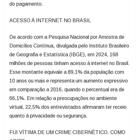
do pagamento.
ACESSO À INTERNET NO BRASIL
De acordo com a Pesquisa Nacional por Amostra de
Domicílios Contínua, divulgada pelo Instituto Brasileiro
de Geografia e Estatística (IBGE), em 2024, 168
milhões de pessoas tinham acesso à internet no Brasil.
Esse montante equivale a 89,1% da população com
10 anos ou mais e representa um aumento expressivo
em comparação a 2016, quando o percentual era de
66,1%. Em relação a preocupações no ambiente
virtual, 22,5% dos entrevistados afirmaram ter receio
quanto à privacidade ou segurança.
FUI VÍTIMA DE UM CRIME CIBERNÉTICO. COMO