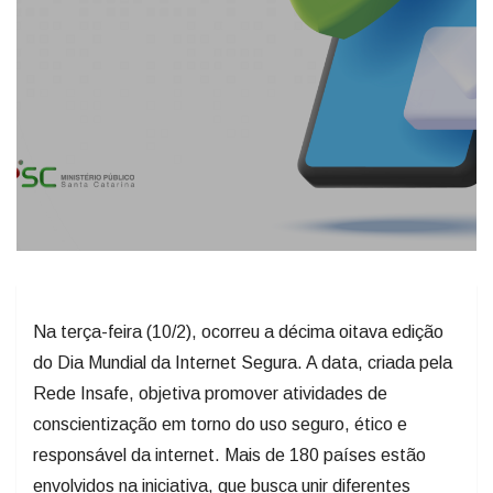
Na terça-feira (10/2), ocorreu a décima oitava edição
do Dia Mundial da Internet Segura. A data, criada pela
Rede Insafe, objetiva promover atividades de
conscientização em torno do uso seguro, ético e
responsável da internet. Mais de 180 países estão
envolvidos na iniciativa, que busca unir diferentes