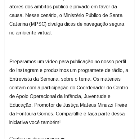
atores dos âmbitos público e privado em favor da
causa. Nesse cenário, o Ministério Público de Santa
Catarina (MPSC) divulga dicas de navegação segura
no ambiente virtual.
Preparamos um vídeo para publicação no nosso perfil
do Instagram e produzimos um programete de rádio, a
Entrevista da Semana, sobre o tema. Os materiais
contam com a participação do Coordenador do Centro
de Apoio Operacional da Infância, Juventude e
Educação, Promotor de Justiça Mateus Minuzzi Freire
da Fontoura Gomes. Compartilhe e faça parte dessa
iniciativa você também!
Confira as dicas principais: