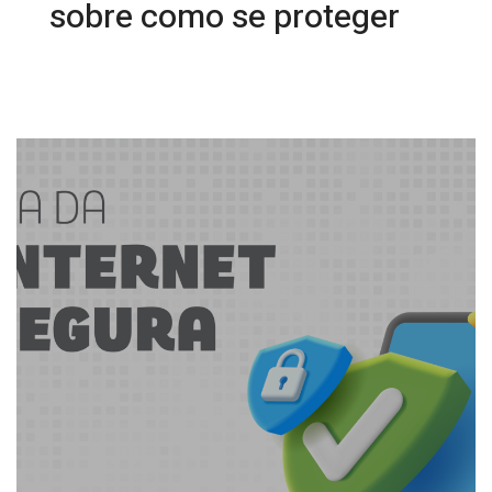
sobre como se proteger
13/02/2026 09:46