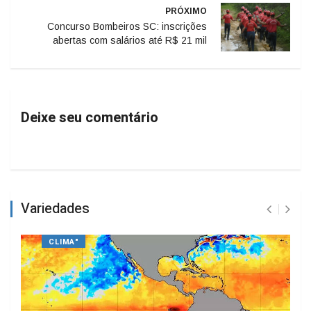
PRÓXIMO
Concurso Bombeiros SC: inscrições
abertas com salários até R$ 21 mil
Deixe seu comentário
Variedades
CLIMA"