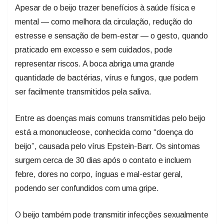
Apesar de o beijo trazer benefícios à saúde física e
mental — como melhora da circulação, redução do
estresse e sensação de bem-estar — o gesto, quando
praticado em excesso e sem cuidados, pode
representar riscos. A boca abriga uma grande
quantidade de bactérias, vírus e fungos, que podem
ser facilmente transmitidos pela saliva.
Entre as doenças mais comuns transmitidas pelo beijo
está a mononucleose, conhecida como “doença do
beijo”, causada pelo vírus Epstein-Barr. Os sintomas
surgem cerca de 30 dias após o contato e incluem
febre, dores no corpo, ínguas e mal-estar geral,
podendo ser confundidos com uma gripe.
O beijo também pode transmitir infecções sexualmente