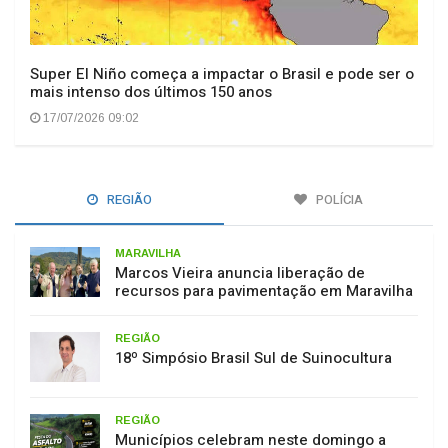
Super El Niño começa a impactar o Brasil e pode ser o
mais intenso dos últimos 150 anos
17/07/2026 09:02
REGIÃO
POLÍCIA
MARAVILHA
Marcos Vieira anuncia liberação de
recursos para pavimentação em Maravilha
REGIÃO
18º Simpósio Brasil Sul de Suinocultura
REGIÃO
Municípios celebram neste domingo a