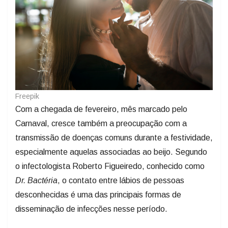
Freepik
Com a chegada de fevereiro, mês marcado pelo
Carnaval, cresce também a preocupação com a
transmissão de doenças comuns durante a festividade,
especialmente aquelas associadas ao beijo. Segundo
o infectologista Roberto Figueiredo, conhecido como
Dr. Bactéria
, o contato entre lábios de pessoas
desconhecidas é uma das principais formas de
disseminação de infecções nesse período.