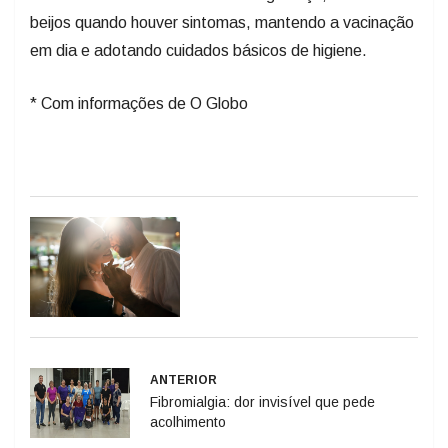
beijos quando houver sintomas, mantendo a vacinação
em dia e adotando cuidados básicos de higiene.
* Com informações de O Globo
ANTERIOR
Fibromialgia: dor invisível que pede
acolhimento