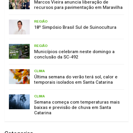
Marcos Vieira anuncia liberação de
recursos para pavimentação em Maravilha
REGIÃO
18º Simpósio Brasil Sul de Suinocultura
REGIÃO
Municípios celebram neste domingo a
conclusão da SC-492
CLIMA
Última semana do verão terá sol, calor e
temporais isolados em Santa Catarina
CLIMA
Semana começa com temperaturas mais
baixas e previsão de chuva em Santa
Catarina