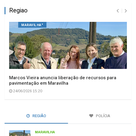
Regiao
MARAVILHA"
Marcos Vieira anuncia liberação de recursos para
pavimentação em Maravilha
24/06/2026 15:20
REGIÃO
POLÍCIA
MARAVILHA