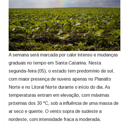
A semana será marcada por calor intenso e mudanças
graduais no tempo em Santa Catarina. Nesta
segunda-feira (05), o estado tem predomínio de sol,
com maior presença de nuvens apenas no Planalto
Norte e no Litoral Norte durante o início do dia. As
temperaturas entram em elevação, com máximas
próximas dos 30 °C, sob a influência de uma massa de
ar seco e quente. O vento sopra de sudeste a
nordeste, com intensidade fraca a moderada.