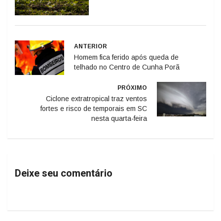
ANTERIOR
Homem fica ferido após queda de
telhado no Centro de Cunha Porã
PRÓXIMO
Ciclone extratropical traz ventos
fortes e risco de temporais em SC
nesta quarta-feira
Deixe seu comentário