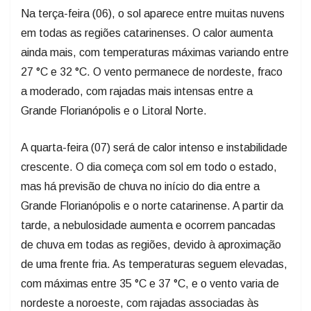
Na terça-feira (06), o sol aparece entre muitas nuvens
em todas as regiões catarinenses. O calor aumenta
ainda mais, com temperaturas máximas variando entre
27 °C e 32 °C. O vento permanece de nordeste, fraco
a moderado, com rajadas mais intensas entre a
Grande Florianópolis e o Litoral Norte.
A quarta-feira (07) será de calor intenso e instabilidade
crescente. O dia começa com sol em todo o estado,
mas há previsão de chuva no início do dia entre a
Grande Florianópolis e o norte catarinense. A partir da
tarde, a nebulosidade aumenta e ocorrem pancadas
de chuva em todas as regiões, devido à aproximação
de uma frente fria. As temperaturas seguem elevadas,
com máximas entre 35 °C e 37 °C, e o vento varia de
nordeste a noroeste, com rajadas associadas às