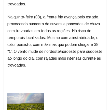
trovoadas.
Na quinta-feira (08), a frente fria avança pelo estado,
provocando aumento de nuvens e pancadas de chuva
com trovoadas em todas as regiões. Há risco de
temporais localizados. Mesmo com a instabilidade, o
calor persiste, com máximas que podem chegar a 38
°C. O vento muda de nordeste/noroeste para sudoeste
ao longo do dia, com rajadas mais intensas durante as
trovoadas.