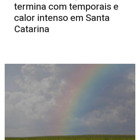
termina com temporais e
calor intenso em Santa
Catarina
05/01/2026 09:08