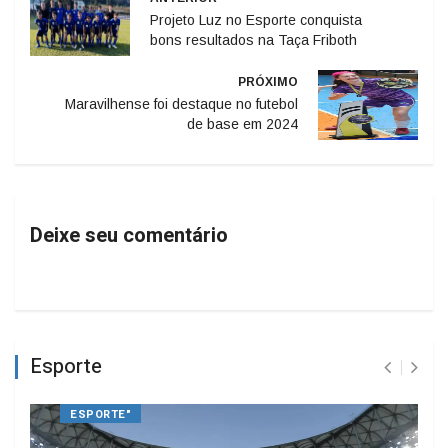
Projeto Luz no Esporte conquista
bons resultados na Taça Friboth
PRÓXIMO
Maravilhense foi destaque no futebol
de base em 2024
Deixe seu comentário
Esporte
ESPORTE"