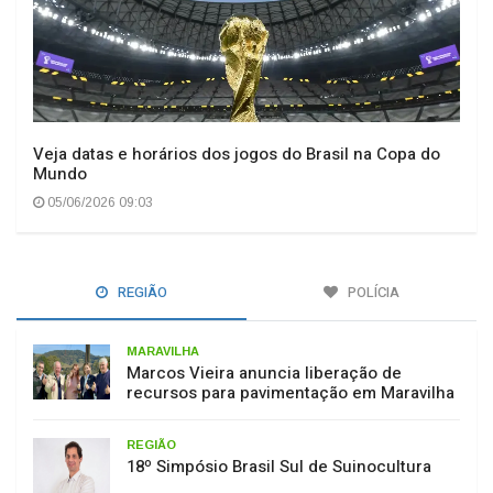
Veja datas e horários dos jogos do Brasil na Copa do
Mundo
05/06/2026 09:03
REGIÃO
POLÍCIA
MARAVILHA
Marcos Vieira anuncia liberação de
recursos para pavimentação em Maravilha
REGIÃO
18º Simpósio Brasil Sul de Suinocultura