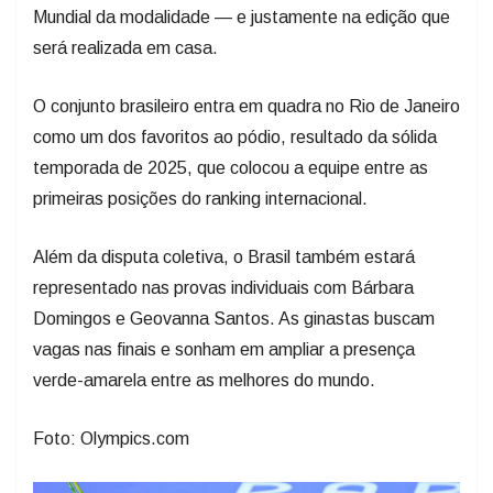
Mundial da modalidade — e justamente na edição que
será realizada em casa.
O conjunto brasileiro entra em quadra no Rio de Janeiro
como um dos favoritos ao pódio, resultado da sólida
temporada de 2025, que colocou a equipe entre as
primeiras posições do ranking internacional.
Além da disputa coletiva, o Brasil também estará
representado nas provas individuais com Bárbara
Domingos e Geovanna Santos. As ginastas buscam
vagas nas finais e sonham em ampliar a presença
verde-amarela entre as melhores do mundo.
Foto: Olympics.com