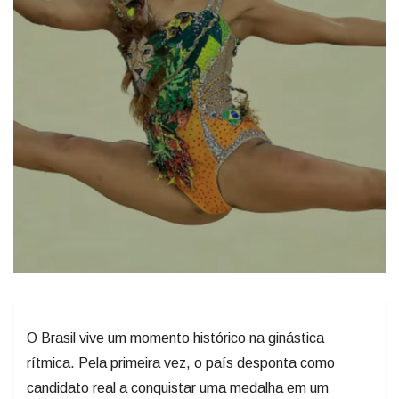
O Brasil vive um momento histórico na ginástica
rítmica. Pela primeira vez, o país desponta como
candidato real a conquistar uma medalha em um