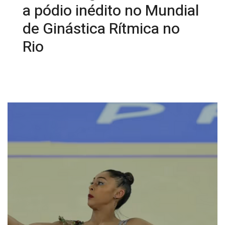
a pódio inédito no Mundial
de Ginástica Rítmica no
Rio
20/08/2025 09:48