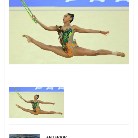
ANTERIOR