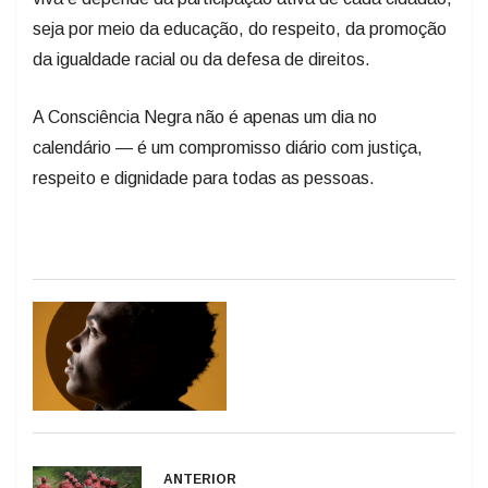
seja por meio da educação, do respeito, da promoção
da igualdade racial ou da defesa de direitos.
A Consciência Negra não é apenas um dia no
calendário — é um compromisso diário com justiça,
respeito e dignidade para todas as pessoas.
ANTERIOR