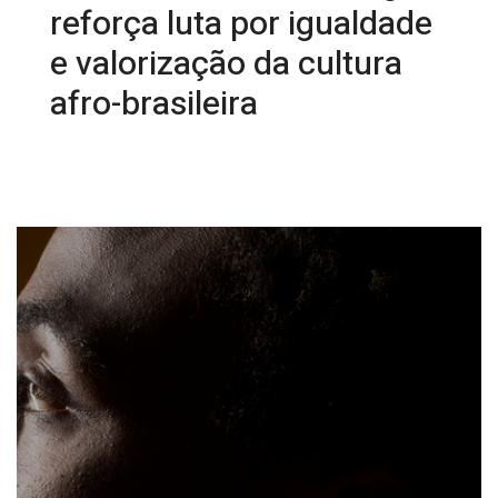
reforça luta por igualdade
e valorização da cultura
afro-brasileira
21/11/2025 09:48