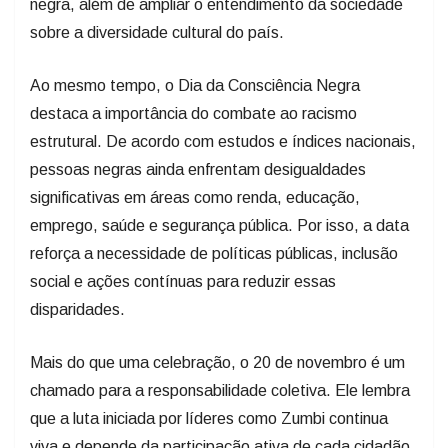
negra, além de ampliar o entendimento da sociedade
sobre a diversidade cultural do país.
Ao mesmo tempo, o Dia da Consciência Negra
destaca a importância do combate ao racismo
estrutural. De acordo com estudos e índices nacionais,
pessoas negras ainda enfrentam desigualdades
significativas em áreas como renda, educação,
emprego, saúde e segurança pública. Por isso, a data
reforça a necessidade de políticas públicas, inclusão
social e ações contínuas para reduzir essas
disparidades.
Mais do que uma celebração, o 20 de novembro é um
chamado para a responsabilidade coletiva. Ele lembra
que a luta iniciada por líderes como Zumbi continua
viva e depende da participação ativa de cada cidadão,