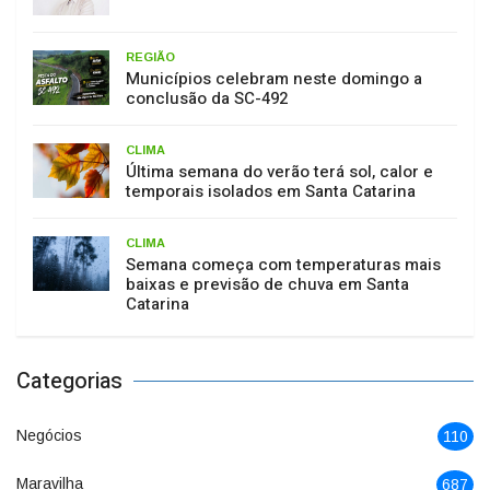
REGIÃO
Municípios celebram neste domingo a
conclusão da SC-492
CLIMA
Última semana do verão terá sol, calor e
temporais isolados em Santa Catarina
CLIMA
Semana começa com temperaturas mais
baixas e previsão de chuva em Santa
Catarina
Categorias
Negócios
110
Maravilha
687