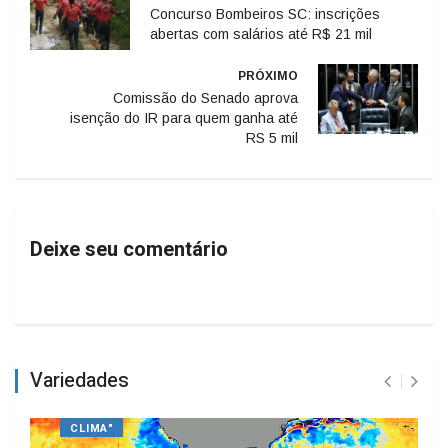
Concurso Bombeiros SC: inscrições
abertas com salários até R$ 21 mil
PRÓXIMO
Comissão do Senado aprova
isenção do IR para quem ganha até
RS 5 mil
Deixe seu comentário
Variedades
CLIMA"