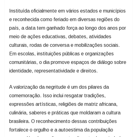
Instituída oficialmente em vários estados e municípios
e reconhecida como feriado em diversas regiões do
país, a data tem ganhado força ao longo dos anos por
meio de ações educativas, debates, atividades
culturais, rodas de conversa e mobilizações sociais.
Em escolas, instituições públicas e organizações
comunitárias, o dia promove espaços de diálogo sobre
identidade, representatividade e direitos.
A valorização da negritude é um dos pilares da
comemoração. Isso inclui resgatar tradições,
expressões artísticas, religiões de matriz africana,
culinária, saberes e práticas que moldaram a cultura
brasileira. O reconhecimento dessas contribuições
fortalece o orgulho e a autoestima da população