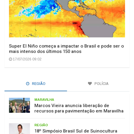
Super El Niño começa a impactar o Brasil e pode ser o
mais intenso dos últimos 150 anos
17/07/2026 09:02
REGIÃO
POLÍCIA
MARAVILHA
Marcos Vieira anuncia liberação de
recursos para pavimentação em Maravilha
REGIÃO
18º Simpósio Brasil Sul de Suinocultura