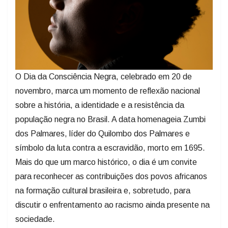
O Dia da Consciência Negra, celebrado em 20 de
novembro, marca um momento de reflexão nacional
sobre a história, a identidade e a resistência da
população negra no Brasil. A data homenageia Zumbi
dos Palmares, líder do Quilombo dos Palmares e
símbolo da luta contra a escravidão, morto em 1695.
Mais do que um marco histórico, o dia é um convite
para reconhecer as contribuições dos povos africanos
na formação cultural brasileira e, sobretudo, para
discutir o enfrentamento ao racismo ainda presente na
sociedade.