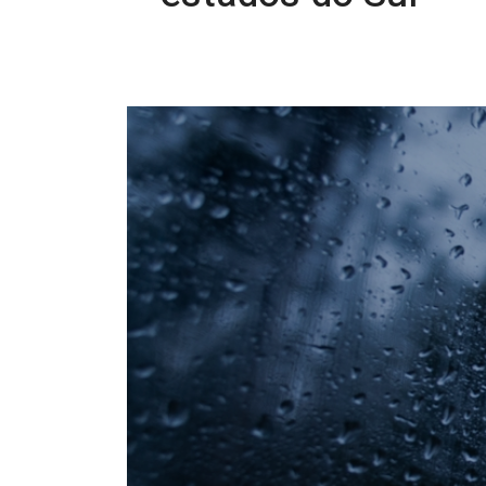
08/12/2025 10:22