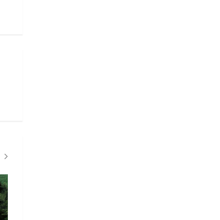
CLIMA"
CLIMA"