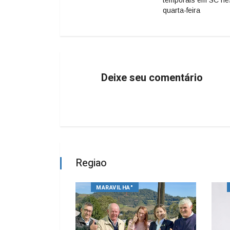
quarta-feira
Deixe seu comentário
Regiao
MARAVILHA"