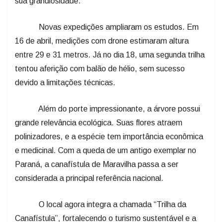
sua grandiosidade.
Novas expedições ampliaram os estudos. Em
16 de abril, medições com drone estimaram altura
entre 29 e 31 metros. Já no dia 18, uma segunda trilha
tentou aferição com balão de hélio, sem sucesso
devido a limitações técnicas.
Além do porte impressionante, a árvore possui
grande relevância ecológica. Suas flores atraem
polinizadores, e a espécie tem importância econômica
e medicinal. Com a queda de um antigo exemplar no
Paraná, a canafístula de Maravilha passa a ser
considerada a principal referência nacional.
O local agora integra a chamada “Trilha da
Canafístula”, fortalecendo o turismo sustentável e a