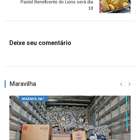
Pastel Beneficente do Lions será dia
18
Deixe seu comentário
Maravilha
MARAVILHA"