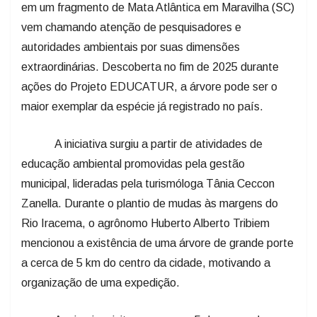
em um fragmento de Mata Atlântica em Maravilha (SC)
vem chamando atenção de pesquisadores e
autoridades ambientais por suas dimensões
extraordinárias. Descoberta no fim de 2025 durante
ações do Projeto EDUCATUR, a árvore pode ser o
maior exemplar da espécie já registrado no país.
A iniciativa surgiu a partir de atividades de
educação ambiental promovidas pela gestão
municipal, lideradas pela turismóloga Tânia Ceccon
Zanella. Durante o plantio de mudas às margens do
Rio Iracema, o agrônomo Huberto Alberto Tribiem
mencionou a existência de uma árvore de grande porte
a cerca de 5 km do centro da cidade, motivando a
organização de uma expedição.