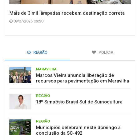
Mais de 3 mil lâmpadas recebem destinação correta
09/07/2026 09:50
REGIÃO
POLÍCIA
MARAVILHA
Marcos Vieira anuncia liberação de
recursos para pavimentação em Maravilha
REGIÃO
18º Simpósio Brasil Sul de Suinocultura
REGIÃO
Municípios celebram neste domingo a
conclusão da SC-492