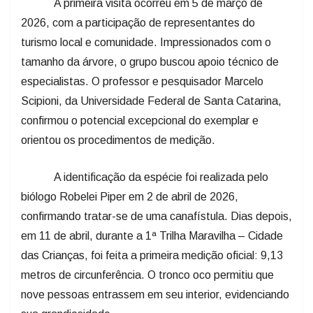
A primeira visita ocorreu em 5 de março de
2026, com a participação de representantes do
turismo local e comunidade. Impressionados com o
tamanho da árvore, o grupo buscou apoio técnico de
especialistas. O professor e pesquisador Marcelo
Scipioni, da Universidade Federal de Santa Catarina,
confirmou o potencial excepcional do exemplar e
orientou os procedimentos de medição.
A identificação da espécie foi realizada pelo
biólogo Robelei Piper em 2 de abril de 2026,
confirmando tratar-se de uma canafístula. Dias depois,
em 11 de abril, durante a 1ª Trilha Maravilha – Cidade
das Crianças, foi feita a primeira medição oficial: 9,13
metros de circunferência. O tronco oco permitiu que
nove pessoas entrassem em seu interior, evidenciando