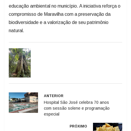
educação ambiental no município. A iniciativa reforça o
compromisso de Maravilha com a preservação da
biodiversidade e a valorização de seu patrimônio
natural.
ANTERIOR
Hospital São José celebra 70 anos
com sessão solene e programação
especial
PRÓXIMO