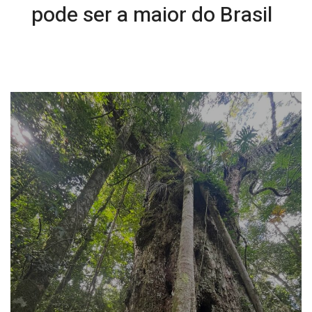
pode ser a maior do Brasil
06/05/2026 15:09