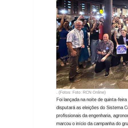
. (Fotos: Foto: RCN Online)
Foi lançada na noite de quinta-feira
disputará as eleições do Sistema 
profissionais da engenharia, agrono
marcou o início da campanha do gr