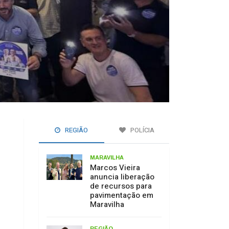
REGIÃO
POLÍCIA
MARAVILHA
Marcos Vieira
anuncia liberação
de recursos para
pavimentação em
Maravilha
REGIÃO