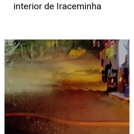
interior de Iraceminha
27/08/2025 08:23