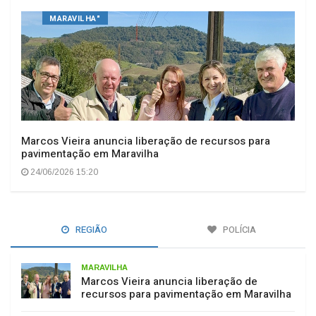
MARAVILHA"
Marcos Vieira anuncia liberação de recursos para
pavimentação em Maravilha
24/06/2026 15:20
REGIÃO
POLÍCIA
MARAVILHA
Marcos Vieira anuncia liberação de
recursos para pavimentação em Maravilha