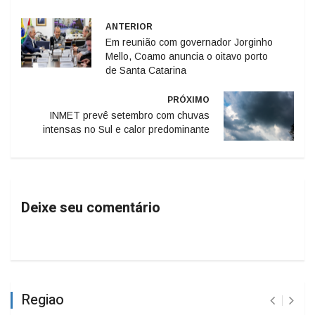
ANTERIOR
Em reunião com governador Jorginho
Mello, Coamo anuncia o oitavo porto
de Santa Catarina
PRÓXIMO
INMET prevê setembro com chuvas
intensas no Sul e calor predominante
Deixe seu comentário
Regiao