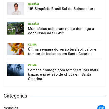
REGIÃO
18º Simpósio Brasil Sul de Suinocultura
REGIÃO
Municípios celebram neste domingo a
conclusão da SC-492
CLIMA
Última semana do verão terá sol, calor e
temporais isolados em Santa Catarina
CLIMA
Semana começa com temperaturas mais
baixas e previsão de chuva em Santa
Catarina
Categorias
Negócios
110