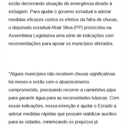
estão decretando situação de emergência devido à
estiagem. Para ajudar o governo estadual a adotar
medidas eficazes contra os efeitos da falta de chuvas,
o deputado estadual Altair Silva (PP) protocolou na
Assembleia Legislativa uma série de indicações com
recomendações para apoiar os municípios afetados.
"Alguns municípios não recebem chuvas significativas
há meses e estão com o abastecimento
comprometido, precisando recorrer a caminhões-pipa
para garantir água para as necessidades básicas. Com
essas indicações, nossa intenção é ajudar o Estado a
adotar medidas rápidas que possam viabilizar auxílios
para as cidades, minimizando os prejuízos já