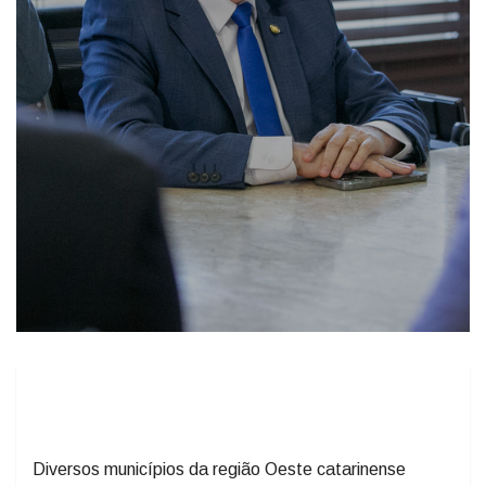
Diversos municípios da região Oeste catarinense