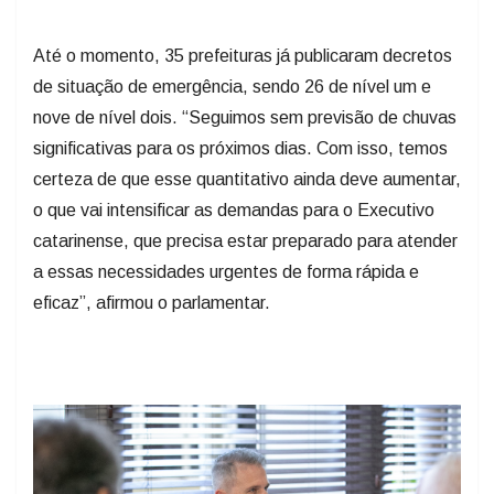
Até o momento, 35 prefeituras já publicaram decretos
de situação de emergência, sendo 26 de nível um e
nove de nível dois. “Seguimos sem previsão de chuvas
significativas para os próximos dias. Com isso, temos
certeza de que esse quantitativo ainda deve aumentar,
o que vai intensificar as demandas para o Executivo
catarinense, que precisa estar preparado para atender
a essas necessidades urgentes de forma rápida e
eficaz”, afirmou o parlamentar.