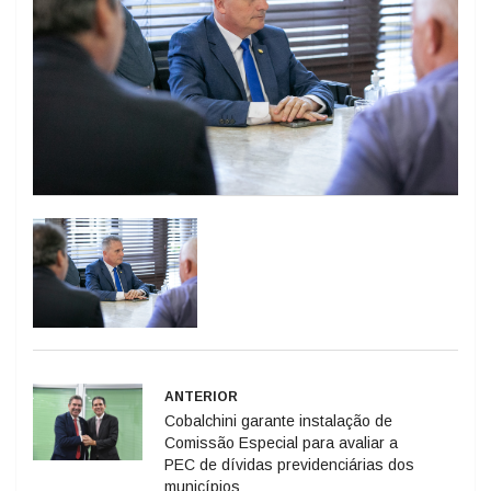
ANTERIOR
Cobalchini garante instalação de
Comissão Especial para avaliar a
PEC de dívidas previdenciárias dos
municípios