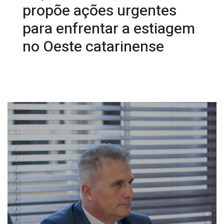
propõe ações urgentes
para enfrentar a estiagem
no Oeste catarinense
31/03/2025 16:59