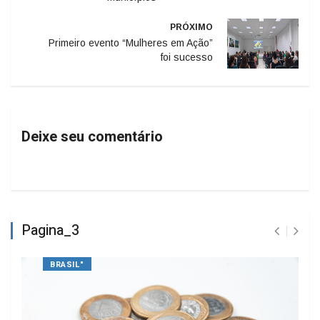
PRÓXIMO
Primeiro evento “Mulheres em Ação”
foi sucesso
Deixe seu comentário
Pagina_3
BRASIL"