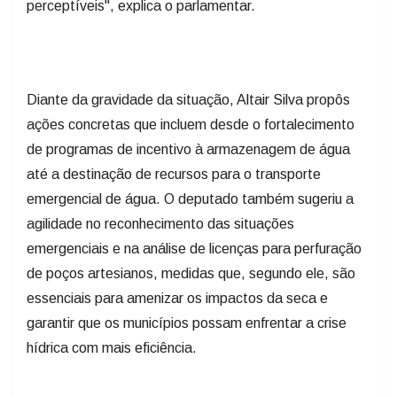
perceptíveis", explica o parlamentar.
Diante da gravidade da situação, Altair Silva propôs
ações concretas que incluem desde o fortalecimento
de programas de incentivo à armazenagem de água
até a destinação de recursos para o transporte
emergencial de água. O deputado também sugeriu a
agilidade no reconhecimento das situações
emergenciais e na análise de licenças para perfuração
de poços artesianos, medidas que, segundo ele, são
essenciais para amenizar os impactos da seca e
garantir que os municípios possam enfrentar a crise
hídrica com mais eficiência.