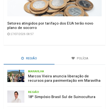
Setores atingidos por tarifaço dos EUA terão novo
plano de socorro
17/07/2026 08:57
REGIÃO
POLÍCIA
MARAVILHA
Marcos Vieira anuncia liberação de
recursos para pavimentação em Maravilha
REGIÃO
18º Simpósio Brasil Sul de Suinocultura