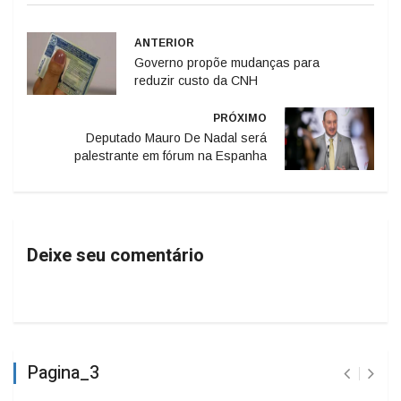
ANTERIOR
Governo propõe mudanças para
reduzir custo da CNH
PRÓXIMO
Deputado Mauro De Nadal será
palestrante em fórum na Espanha
Deixe seu comentário
Pagina_3