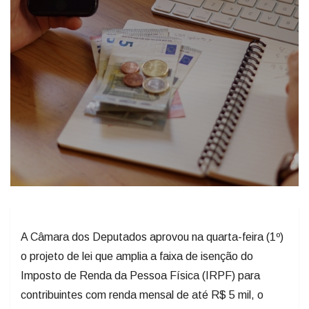
A Câmara dos Deputados aprovou na quarta-feira (1º)
o projeto de lei que amplia a faixa de isenção do
Imposto de Renda da Pessoa Física (IRPF) para
contribuintes com renda mensal de até R$ 5 mil, o