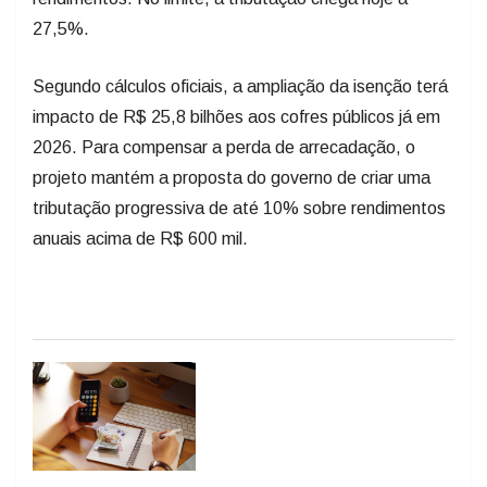
27,5%.
Segundo cálculos oficiais, a ampliação da isenção terá
impacto de R$ 25,8 bilhões aos cofres públicos já em
2026. Para compensar a perda de arrecadação, o
projeto mantém a proposta do governo de criar uma
tributação progressiva de até 10% sobre rendimentos
anuais acima de R$ 600 mil.