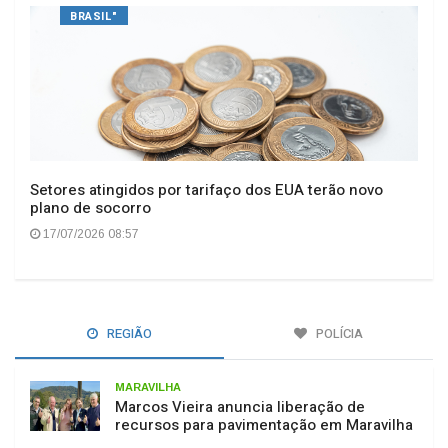
BRASIL"
Setores atingidos por tarifaço dos EUA terão novo
plano de socorro
17/07/2026 08:57
REGIÃO
POLÍCIA
MARAVILHA
Marcos Vieira anuncia liberação de
recursos para pavimentação em Maravilha