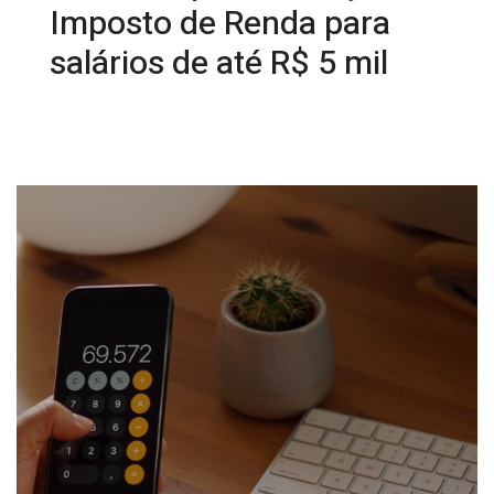
Imposto de Renda para
salários de até R$ 5 mil
02/10/2025 08:31