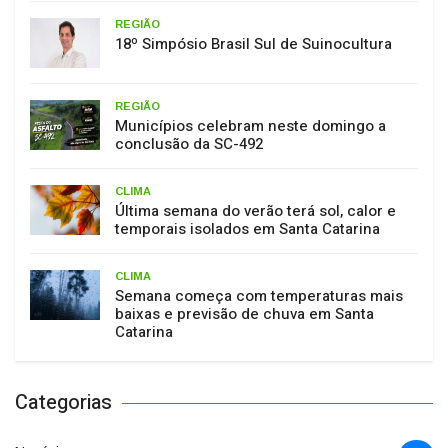
REGIÃO
18º Simpósio Brasil Sul de Suinocultura
REGIÃO
Municípios celebram neste domingo a
conclusão da SC-492
CLIMA
Última semana do verão terá sol, calor e
temporais isolados em Santa Catarina
CLIMA
Semana começa com temperaturas mais
baixas e previsão de chuva em Santa
Catarina
Categorias