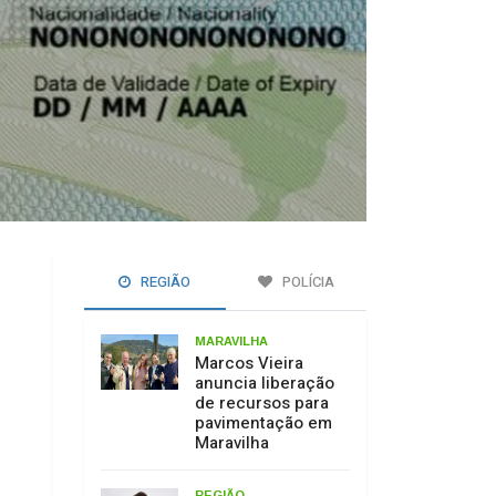
REGIÃO
POLÍCIA
MARAVILHA
Marcos Vieira
anuncia liberação
de recursos para
pavimentação em
Maravilha
REGIÃO