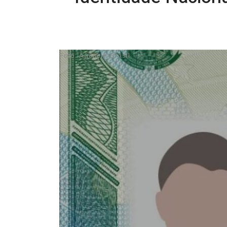
24/10/2025 10:07
Foto: Agência Brasil -