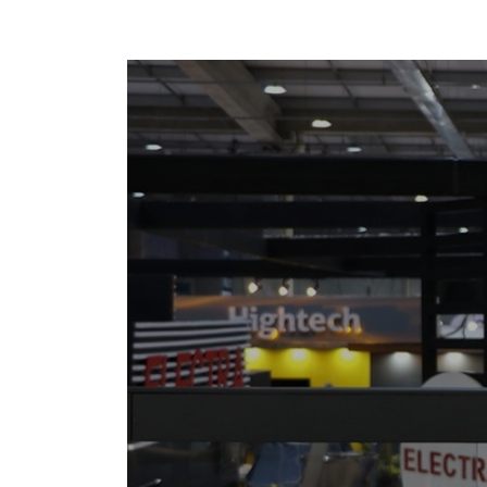
18/07/2025 10:24