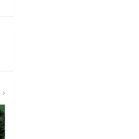
CLIMA"
CLIMA"