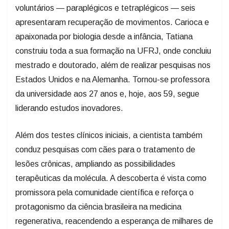
voluntários — paraplégicos e tetraplégicos — seis
apresentaram recuperação de movimentos. Carioca e
apaixonada por biologia desde a infância, Tatiana
construiu toda a sua formação na UFRJ, onde concluiu
mestrado e doutorado, além de realizar pesquisas nos
Estados Unidos e na Alemanha. Tornou-se professora
da universidade aos 27 anos e, hoje, aos 59, segue
liderando estudos inovadores.
Além dos testes clínicos iniciais, a cientista também
conduz pesquisas com cães para o tratamento de
lesões crônicas, ampliando as possibilidades
terapêuticas da molécula. A descoberta é vista como
promissora pela comunidade científica e reforça o
protagonismo da ciência brasileira na medicina
regenerativa, reacendendo a esperança de milhares de