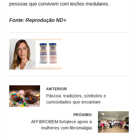
pessoas que convivem com lesões medulares.
Fonte: Reprodução ND+
ANTERIOR
Páscoa: tradições, símbolos e
curiosidades que encantam
PRÓXIMO
AFFIBROBEM fortalece apoio a
mulheres com fibromialgia