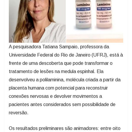
A pesquisadora Tatiana Sampaio, professora da
Universidade Federal do Rio de Janeiro (UFRJ), está à
frente de uma descoberta que pode transformar o
tratamento de lesões na medula espinhal. Ela
desenvolveu a polilaminina, molécula criada a partir da
placenta humana com potencial para reconstruir
conexões nervosas e devolver movimentos a
pacientes antes considerados sem possibilidade de
reversão.
Os resultados preliminares são animadores: entre oito