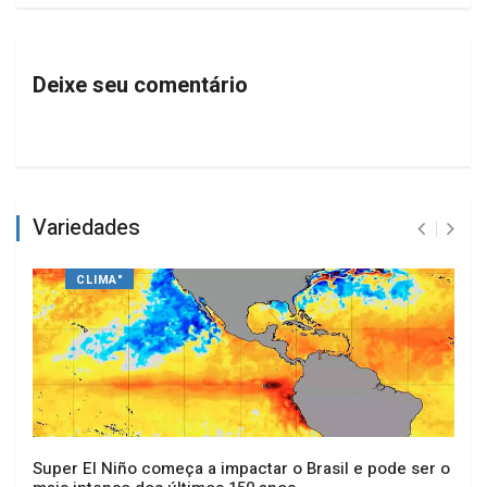
Deixe seu comentário
Variedades
CLIMA"
Super El Niño começa a impactar o Brasil e pode ser o