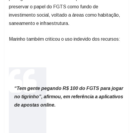
preservar o papel do FGTS como fundo de
investimento social, voltado a áreas como habitação,
saneamento e infraestrutura.
Marinho também criticou o uso indevido dos recursos:
“Tem gente pegando R$ 100 do FGTS para jogar
no tigrinho”, afirmou, em referência a aplicativos
de apostas online.