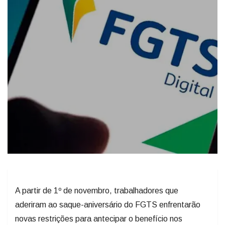
A partir de 1º de novembro, trabalhadores que
aderiram ao saque-aniversário do FGTS enfrentarão
novas restrições para antecipar o benefício nos