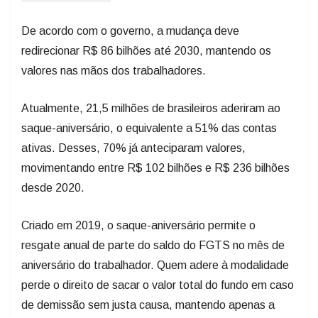
De acordo com o governo, a mudança deve
redirecionar R$ 86 bilhões até 2030, mantendo os
valores nas mãos dos trabalhadores.
Atualmente, 21,5 milhões de brasileiros aderiram ao
saque-aniversário, o equivalente a 51% das contas
ativas. Desses, 70% já anteciparam valores,
movimentando entre R$ 102 bilhões e R$ 236 bilhões
desde 2020.
Criado em 2019, o saque-aniversário permite o
resgate anual de parte do saldo do FGTS no mês de
aniversário do trabalhador. Quem adere à modalidade
perde o direito de sacar o valor total do fundo em caso
de demissão sem justa causa, mantendo apenas a