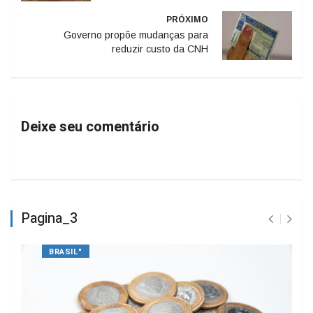
PRÓXIMO
Governo propõe mudanças para
reduzir custo da CNH
Deixe seu comentário
Pagina_3
BRASIL"