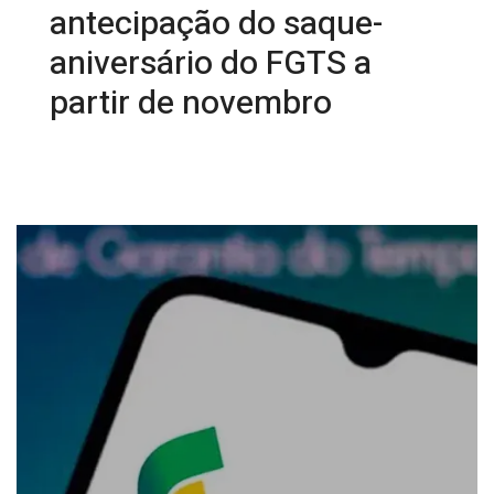
antecipação do saque-
aniversário do FGTS a
partir de novembro
08/10/2025 11:08