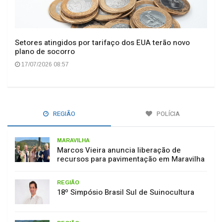
Setores atingidos por tarifaço dos EUA terão novo
plano de socorro
17/07/2026 08:57
REGIÃO
POLÍCIA
MARAVILHA
Marcos Vieira anuncia liberação de
recursos para pavimentação em Maravilha
REGIÃO
18º Simpósio Brasil Sul de Suinocultura