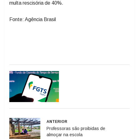
multa rescisória de 40%.
Fonte: Agência Brasil
ANTERIOR
Professoras são proibidas de
almoçar na escola