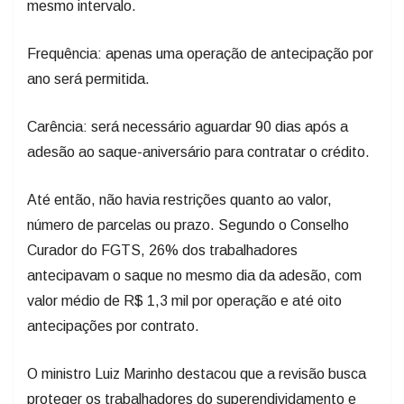
mesmo intervalo.
Frequência: apenas uma operação de antecipação por
ano será permitida.
Carência: será necessário aguardar 90 dias após a
adesão ao saque-aniversário para contratar o crédito.
Até então, não havia restrições quanto ao valor,
número de parcelas ou prazo. Segundo o Conselho
Curador do FGTS, 26% dos trabalhadores
antecipavam o saque no mesmo dia da adesão, com
valor médio de R$ 1,3 mil por operação e até oito
antecipações por contrato.
O ministro Luiz Marinho destacou que a revisão busca
proteger os trabalhadores do superendividamento e