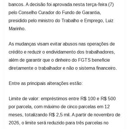
bancos. A decisão foi aprovada nesta terça-feira (7)
pelo Conselho Curador do Fundo de Garantia,
presidido pelo ministro do Trabalho e Emprego, Luiz
Marinho.
As mudanças visam evitar abusos nas operações de
crédito e reduzir o endividamento dos trabalhadores,
além de garantir que o dinheiro do FGTS beneficie
diretamente o trabalhador e não o sistema financeiro.
Entre as principais alterações estão:​
Limite de valor: empréstimos entre R$ 100 e R$ 500
por parcela, com máximo de cinco parcelas em 12
meses, totalizando R$ 2,5 mil. A partir de novembro de
2026, o limite será reduzido para três parcelas no